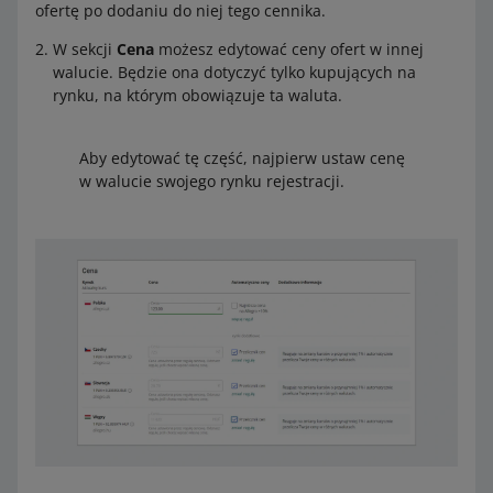
ofertę po dodaniu do niej tego cennika.
W sekcji
Cena
możesz edytować ceny ofert w innej
walucie. Będzie ona dotyczyć tylko kupujących na
rynku, na którym obowiązuje ta waluta.
Aby edytować tę część, najpierw ustaw cenę
w walucie swojego rynku rejestracji.