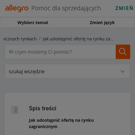
Pomoc dla sprzedających
ZMIEŃ
Wybierz temat
Zmień język
anicznych rynkach
Jak udostępnić ofertę na rynku zagranicznym
szukaj wszędzie
Spis treści
Jak udostępnić ofertę na rynku
zagranicznym