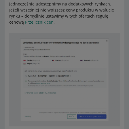
jednocześnie udostępnimy na dodatkowych rynkach.
Jeżeli wcześniej nie wpiszesz ceny produktu w walucie
rynku – domyślnie ustawimy w tych ofertach regułę
cenową
Przelicznik cen
.