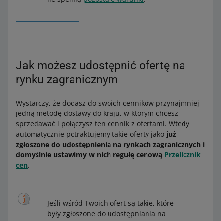
Jak możesz udostępnić ofertę na
rynku zagranicznym
Wystarczy, że dodasz do swoich cenników przynajmniej
jedną metodę dostawy do kraju, w którym chcesz
sprzedawać i połączysz ten cennik z ofertami. Wtedy
automatycznie potraktujemy takie oferty jako
już
zgłoszone do udostępnienia na rynkach zagranicznych i
domyślnie ustawimy w nich regułę cenową
Przelicznik
cen
.
Jeśli wśród Twoich ofert są takie, które
były zgłoszone do udostępniania na