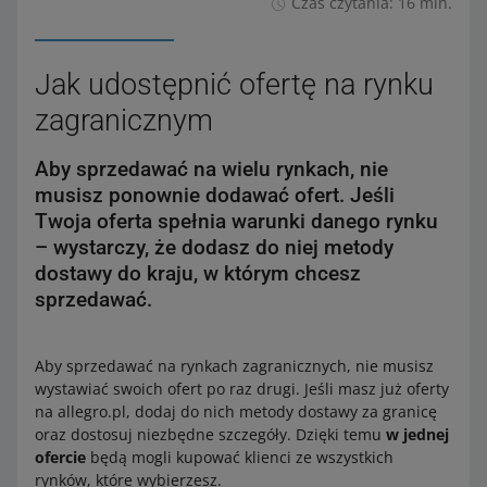
Czas czytania: 16 min.
Jak udostępnić ofertę na rynku
zagranicznym
Aby sprzedawać na wielu rynkach, nie
musisz ponownie dodawać ofert. Jeśli
Twoja oferta spełnia warunki danego rynku
– wystarczy, że dodasz do niej metody
dostawy do kraju, w którym chcesz
sprzedawać.
Aby sprzedawać na rynkach zagranicznych, nie musisz
wystawiać swoich ofert po raz drugi. Jeśli masz już oferty
na allegro.pl, dodaj do nich metody dostawy za granicę
oraz dostosuj niezbędne szczegóły. Dzięki temu
w jednej
ofercie
będą mogli kupować klienci ze wszystkich
rynków, które wybierzesz.