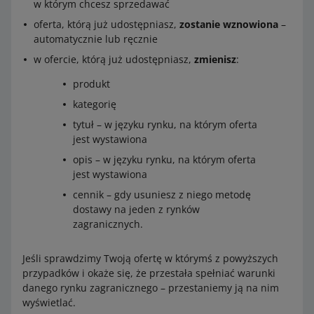
w którym chcesz sprzedawać
oferta, którą już udostępniasz,
zostanie wznowiona
–
automatycznie lub ręcznie
w ofercie, którą już udostępniasz,
zmienisz
:
produkt
kategorię
tytuł – w języku rynku, na którym oferta
jest wystawiona
opis – w języku rynku, na którym oferta
jest wystawiona
cennik – gdy usuniesz z niego metodę
dostawy na jeden z rynków
zagranicznych.
Jeśli sprawdzimy Twoją ofertę w którymś z powyższych
przypadków i okaże się, że przestała spełniać warunki
danego rynku zagranicznego – przestaniemy ją na nim
wyświetlać.