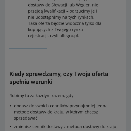
dostawy do Słowacji lub Węgier, nie
przejdą kwalifikacji – odrzucimy je i
nie udostępnimy na tych rynkach.
Taka oferta będzie widoczna tylko dla
kupujących z Twojego rynku
rejestracji, czyli allegro.pl.
Kiedy sprawdzamy, czy Twoja oferta
spełnia warunki
Robimy to za każdym razem, gdy:
dodasz do swoich cenników przynajmniej jedną
metodę dostawy do kraju, w którym chcesz
sprzedawać
zmienisz cennik dostawy z metodą dostawy do kraju,