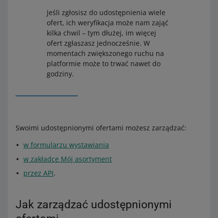
Jeśli zgłosisz do udostępnienia wiele
ofert, ich weryfikacja może nam zająć
kilka chwil – tym dłużej, im więcej
ofert zgłaszasz jednocześnie. W
momentach zwiększonego ruchu na
platformie może to trwać nawet do
godziny.
Swoimi udostępnionymi ofertami możesz zarządzać:
w formularzu wystawiania
w zakładce Mój asortyment
przez API
.
Jak zarządzać udostępnionymi