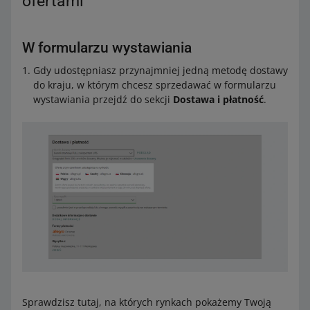
ofertami
W formularzu wystawiania
Gdy udostępniasz przynajmniej jedną metodę dostawy
do kraju, w którym chcesz sprzedawać w formularzu
wystawiania przejdź do sekcji
Dostawa i płatność
.
Sprawdzisz tutaj, na których rynkach pokażemy Twoją