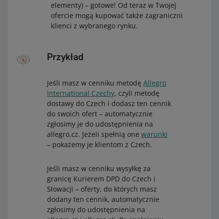
elementy) – gotowe! Od teraz w Twojej
ofercie mogą kupować także zagraniczni
klienci z wybranego rynku.
Przykład
Jeśli masz w cenniku metodę
Allegro
International Czechy
, czyli metodę
dostawy do Czech i dodasz ten cennik
do swoich ofert – automatycznie
zgłosimy je do udostępnienia na
allegro.cz. Jeżeli spełnią one
warunki
– pokażemy je klientom z Czech.
Jeśli masz w cenniku wysyłkę za
granicę Kurierem DPD do Czech i
Słowacji – oferty, do których masz
dodany ten cennik, automatycznie
zgłosimy do udostępnienia na