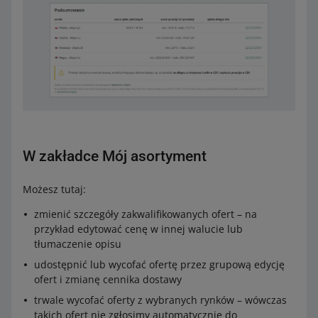
W zakładce Mój asortyment
Możesz tutaj:
zmienić szczegóły zakwalifikowanych ofert – na
przykład edytować cenę w innej walucie lub
tłumaczenie opisu
udostępnić lub wycofać ofertę przez grupową edycję
ofert i zmianę cennika dostawy
trwale wycofać oferty z wybranych rynków – wówczas
takich ofert nie zgłosimy automatycznie do