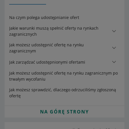
Na czym polega udostępnianie ofert
Jakie warunki muszą spełnić oferty na rynkach
zagranicznych
Jak możesz udostępnić ofertę na rynku
zagranicznym
Jak zarządzać udostępnionymi ofertami
Jak możesz udostępnić ofertę na rynku zagranicznym po
trwałym wycofaniu
Jak możesz sprawdzić, dlaczego odrzuciliśmy zgłoszoną
ofertę
NA GÓRĘ STRONY