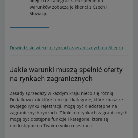
allegro.cz i allegro.sk. Po spełnieniu
warunków zobaczą je klienci z Czech i
Słowacji.
Dowiedz się więcej o rynkach zagranicznych na Allegro
.
Jakie warunki muszą spełnić oferty
na rynkach zagranicznych
Zasady sprzedaży w każdym kraju nieco się różnią.
Dodatkowo, niektóre funkcje i kategorie, które znasz ze
swojego rynku rejestracji, mogą być niedostępne na
zagranicznych rynkach. Z kolei na rynkach zagranicznych
mogą być dostępne funkcje i kategorie, które są
niedostępne na Twoim rynku rejestracji.