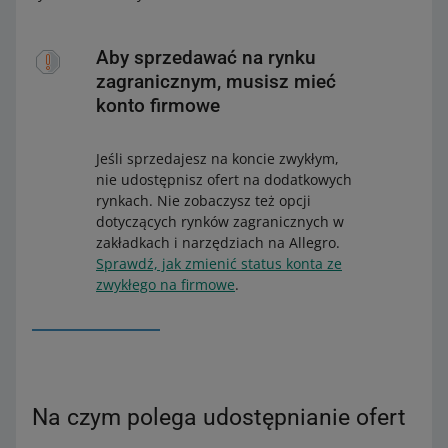
Aby sprzedawać na rynku
zagranicznym, musisz mieć
konto firmowe
Jeśli sprzedajesz na koncie zwykłym,
nie udostępnisz ofert na dodatkowych
rynkach. Nie zobaczysz też opcji
dotyczących rynków zagranicznych w
zakładkach i narzędziach na Allegro.
Sprawdź, jak zmienić status konta ze
zwykłego na firmowe
.
Na czym polega udostępnianie ofert