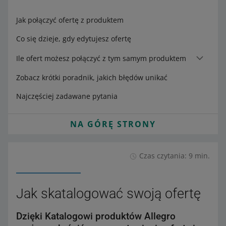
Jak połączyć ofertę z produktem
Co się dzieje, gdy edytujesz ofertę
Ile ofert możesz połączyć z tym samym produktem
Zobacz krótki poradnik, jakich błędów unikać
Najczęściej zadawane pytania
NA GÓRĘ STRONY
Czas czytania: 9 min.
Jak skatalogować swoją ofertę
Dzięki Katalogowi produktów Allegro