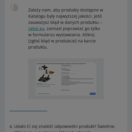
Zależy nam, aby produkty dostępne w
Katalogu były najwyższej jakości. Jeśli
zauważysz błąd w danych produktu –
zgłoś go
, zamiast poprawiać go tylko
w formularzu wystawiania. Kliknij
[zgłoś błąd w produkcie] na karcie
produktu.
Udało Ci się znaleźć odpowiedni produkt? Świetnie.