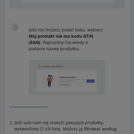
Jeśli nie możesz podać kodu, wybierz
Mój produkt nie ma kodu GTIN
(EAN)
. Poprosimy Cię wtedy o
podanie nazwy produktu.
Jeśli uda nam się znaleźć pasujące produkty,
wyświetlimy Ci ich listę. Możesz ją filtrować według