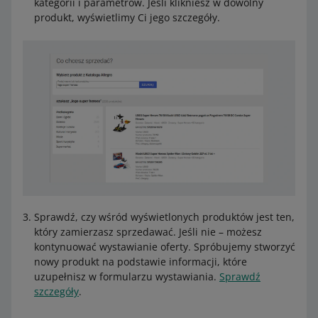
kategorii i parametrów. Jeśli klikniesz w dowolny
produkt, wyświetlimy Ci jego szczegóły.
Sprawdź, czy wśród wyświetlonych produktów jest ten,
który zamierzasz sprzedawać. Jeśli nie – możesz
kontynuować wystawianie oferty. Spróbujemy stworzyć
nowy produkt na podstawie informacji, które
uzupełnisz w formularzu wystawiania.
Sprawdź
szczegóły
.