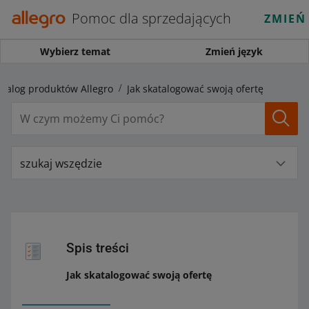
Pomoc dla sprzedających
ZMIEŃ
Wybierz temat
Zmień język
atalog produktów Allegro
Jak skatalogować swoją ofertę
szukaj wszędzie
Spis treści
Jak skatalogować swoją ofertę