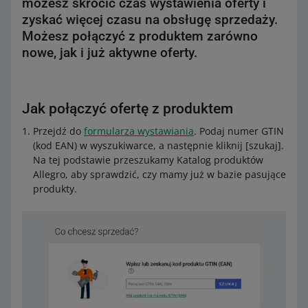
możesz skrócić czas wystawienia oferty i
zyskać więcej czasu na obsługę sprzedaży.
Możesz połączyć z produktem zarówno
nowe, jak i już aktywne oferty.
Jak połączyć ofertę z produktem
Przejdź do
formularza wystawiania
. Podaj numer GTIN
(kod EAN) w wyszukiwarce, a następnie kliknij [szukaj].
Na tej podstawie przeszukamy Katalog produktów
Allegro, aby sprawdzić, czy mamy już w bazie pasujące
produkty.