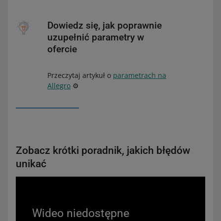
Dowiedz się, jak poprawnie
uzupełnić parametry w
ofercie
Przeczytaj artykuł o
parametrach na
Allegro
⚙️
Zobacz krótki poradnik, jakich błędów
unikać
Wideo niedostępne