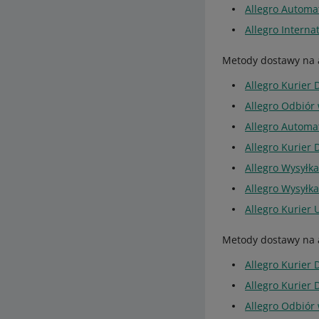
Allegro Automa
Allegro Interna
Metody dostawy na a
Allegro Kurier 
Allegro Odbiór
Allegro Automa
Allegro Kurier 
Allegro Wysyłka
Allegro Wysyłka
Allegro Kurier 
Metody dostawy na a
Allegro Kurier
Allegro Kurier
Allegro Odbiór