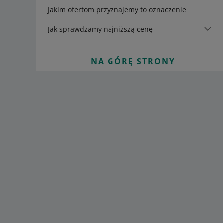
Jakim ofertom przyznajemy to oznaczenie
Jak sprawdzamy najniższą cenę
NA GÓRĘ STRONY