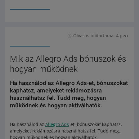
Olvasás időtartama: 4 perc
Mik az Allegro Ads bónuszok és
hogyan működnek
Ha használod az Allegro Ads-et, bónuszokat
kaphatsz, amelyeket reklámozásra
használhatsz fel. Tudd meg, hogyan
működnek és hogyan aktiválhatók.
Ha használod az
Allegro Ads
-et, bónuszokat kaphatsz,
amelyeket reklámozásra használhatsz fel. Tudd meg,
hogyan működnek és hogyan aktiválhatók.