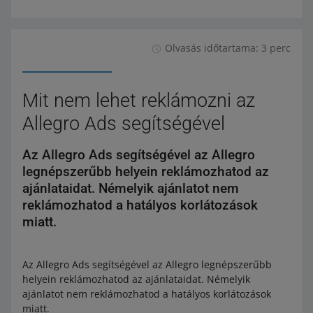
Olvasás időtartama: 3 perc
Mit nem lehet reklámozni az
Allegro Ads segítségével
Az Allegro Ads segítségével az Allegro
legnépszerűbb helyein reklámozhatod az
ajánlataidat. Némelyik ajánlatot nem
reklámozhatod a hatályos korlátozások
miatt.
Az Allegro Ads segítségével az Allegro legnépszerűbb
helyein reklámozhatod az ajánlataidat. Némelyik
ajánlatot nem reklámozhatod a hatályos korlátozások
miatt.