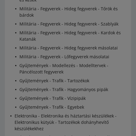
Militária - Fegyverek - Hideg fegyverek - Tőrök és
bárdok
Militária - Fegyverek - Hideg fegyverek - Szablyák
Militária - Fegyverek - Hideg fegyverek - Kardok és
Katanák
Militária - Fegyverek - Hideg fegyverek másolatai
Militária - Fegyverek - Lőfegyverek másolatai
Gyűjtemények - Modellezés - Modelltervek -
Páncélozott fegyverek
Gyűjtemények - Trafik - Tartozékok
Gyűjtemények - Trafik - Hagyományos pipák
Gyűjtemények - Trafik - Vízipipák
Gyűjtemények - Trafik - Egyebek
Elektronika - Elektronika és háztartási készülékek -
Elektronikus kütyük - Tartozékok dohányhevítő
készülékekhez