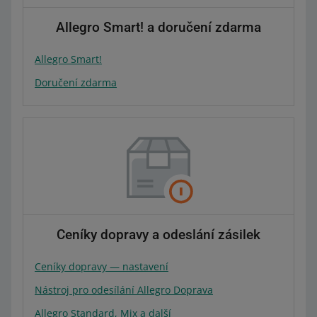
Allegro Smart! a doručení zdarma
Allegro Smart!
Doručení zdarma
Ceníky dopravy a odeslání zásilek
Ceníky dopravy — nastavení
Nástroj pro odesílání Allegro Doprava
Allegro Standard, Mix a další