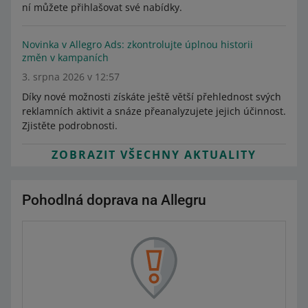
ní můžete přihlašovat své nabídky.
Novinka v Allegro Ads: zkontrolujte úplnou historii
změn v kampaních
3. srpna 2026 v 12:57
Díky nové možnosti získáte ještě větší přehlednost svých
reklamních aktivit a snáze přeanalyzujete jejich účinnost.
Zjistěte podrobnosti.
ZOBRAZIT VŠECHNY AKTUALITY
Pohodlná doprava na Allegru