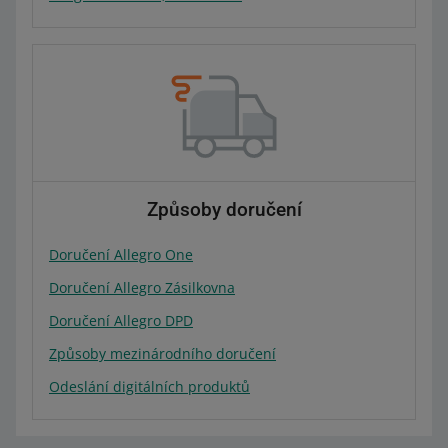
Způsoby doručení
Doručení Allegro One
Doručení Allegro Zásilkovna
Doručení Allegro DPD
Způsoby mezinárodního doručení
Odeslání digitálních produktů