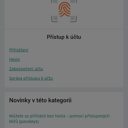
Přístup k účtu
Přihlášení
Heslo
Zabezpečení účtu
Správa přístupu k účtu
Novinky v této kategorii
Můžete se přihlásit bez hesla – pomocí přístupových
klíčů (passkeys)