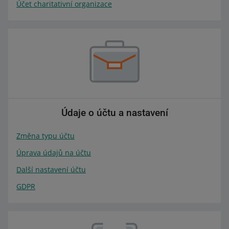
Účet charitativní organizace
Údaje o účtu a nastavení
Změna typu účtu
Úprava údajů na účtu
Další nastavení účtu
GDPR