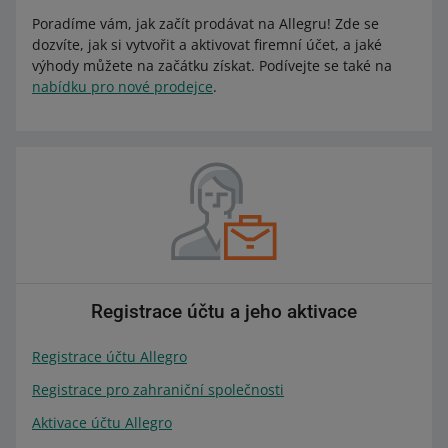
Poradíme vám, jak začít prodávat na Allegru! Zde se
dozvíte, jak si vytvořit a aktivovat firemní účet, a jaké
výhody můžete na začátku získat. Podívejte se také na
nabídku pro nové prodejce
.
Registrace účtu a jeho aktivace
Registrace účtu Allegro
Registrace pro zahraniční společnosti
Aktivace účtu Allegro