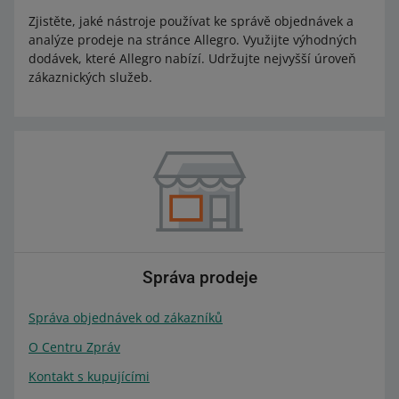
Zjistěte, jaké nástroje používat ke správě objednávek a
analýze prodeje na stránce Allegro. Využijte výhodných
dodávek, které Allegro nabízí. Udržujte nejvyšší úroveň
zákaznických služeb.
Správa prodeje
Správa objednávek od zákazníků
O Centru Zpráv
Kontakt s kupujícími