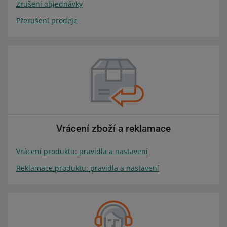
Zrušení objednávky
Přerušení prodeje
Vrácení zboží a reklamace
Vrácení produktu: pravidla a nastavení
Reklamace produktu: pravidla a nastavení