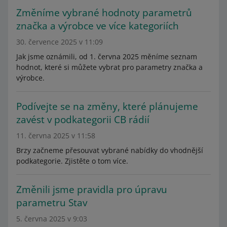
Změníme vybrané hodnoty parametrů
značka a výrobce ve více kategoriích
30. července 2025 v 11:09
Jak jsme oznámili, od 1. června 2025 měníme seznam
hodnot, které si můžete vybrat pro parametry značka a
výrobce.
Podívejte se na změny, které plánujeme
zavést v podkategorii CB rádií
11. června 2025 v 11:58
Brzy začneme přesouvat vybrané nabídky do vhodnější
podkategorie. Zjistěte o tom více.
Změnili jsme pravidla pro úpravu
parametru Stav
5. června 2025 v 9:03