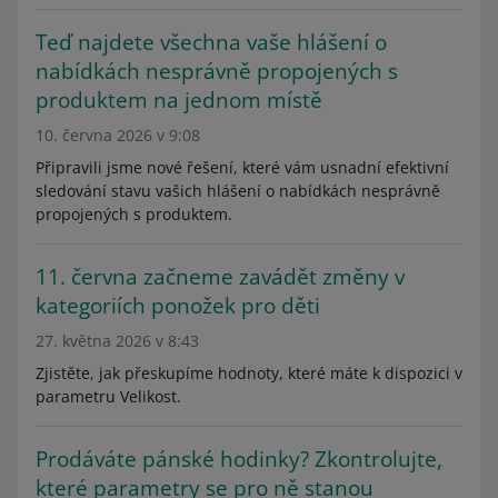
Teď najdete všechna vaše hlášení o
nabídkách nesprávně propojených s
produktem na jednom místě
10. června 2026 v 9:08
Připravili jsme nové řešení, které vám usnadní efektivní
sledování stavu vašich hlášení o nabídkách nesprávně
propojených s produktem.
11. června začneme zavádět změny v
kategoriích ponožek pro děti
27. května 2026 v 8:43
Zjistěte, jak přeskupíme hodnoty, které máte k dispozici v
parametru Velikost.
Prodáváte pánské hodinky? Zkontrolujte,
které parametry se pro ně stanou