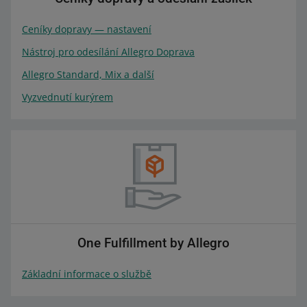
Ceníky dopravy — nastavení
Nástroj pro odesílání Allegro Doprava
Allegro Standard, Mix a další
Vyzvednutí kurýrem
One Fulfillment by Allegro
Základní informace o službě