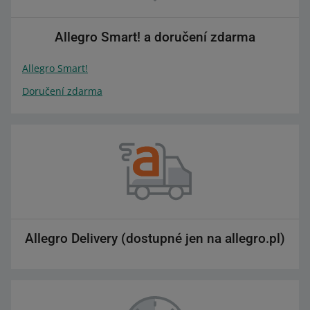
Allegro Smart! a doručení zdarma
Allegro Smart!
Doručení zdarma
Allegro Delivery (dostupné jen na allegro.pl)