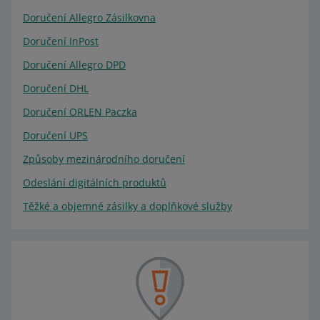
Doručení Allegro Zásilkovna
Doručení InPost
Doručení Allegro DPD
Doručení DHL
Doručení ORLEN Paczka
Doručení UPS
Způsoby mezinárodního doručení
Odeslání digitálních produktů
Těžké a objemné zásilky a doplňkové služby