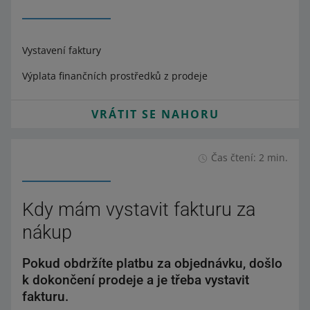
Vystavení faktury
Výplata finančních prostředků z prodeje
VRÁTIT SE NAHORU
Čas čtení: 2 min.
Kdy mám vystavit fakturu za
nákup
Pokud obdržíte platbu za objednávku, došlo
k dokončení prodeje a je třeba vystavit
fakturu.