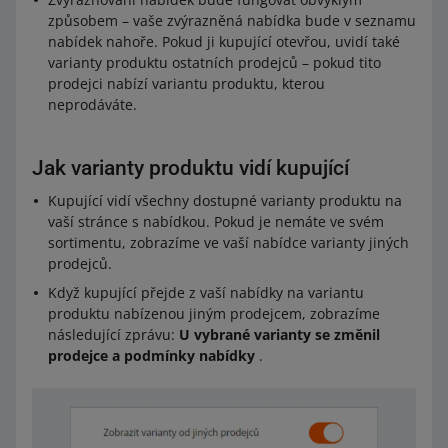
způsobem – vaše zvýrazněná nabídka bude v seznamu
nabídek nahoře. Pokud ji kupující otevřou, uvidí také
varianty produktu ostatních prodejců – pokud tito
prodejci nabízí variantu produktu, kterou
neprodáváte.
Jak varianty produktu vidí kupující
Kupující vidí všechny dostupné varianty produktu na
vaší stránce s nabídkou. Pokud je nemáte ve svém
sortimentu, zobrazíme ve vaší nabídce varianty jiných
prodejců.
Když kupující přejde z vaší nabídky na variantu
produktu nabízenou jiným prodejcem, zobrazíme
následující zprávu:
U vybrané varianty se změnil
prodejce a podmínky nabídky
.