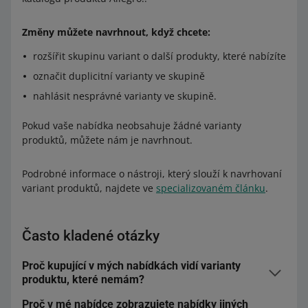
Změny můžete navrhnout, když chcete:
rozšířit skupinu variant o další produkty, které nabízíte
označit duplicitní varianty ve skupině
nahlásit nesprávné varianty ve skupině.
Pokud vaše nabídka neobsahuje žádné varianty
produktů, můžete nám je navrhnout.
Podrobné informace o nástroji, který slouží k navrhovaní
variant produktů, najdete ve
specializovaném článku
.
Často kladené otázky
Proč kupující v mých nabídkách vidí varianty
produktu, které nemám?
Proč v mé nabídce zobrazujete nabídky jiných