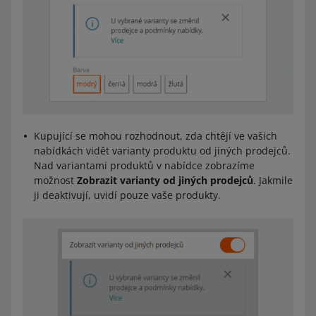
Kupující se mohou rozhodnout, zda chtějí ve vašich
nabídkách vidět varianty produktu od jiných prodejců.
Nad variantami produktů v nabídce zobrazíme
možnost
Zobrazit varianty od jiných prodejců
. Jakmile
ji deaktivují, uvidí pouze vaše produkty.