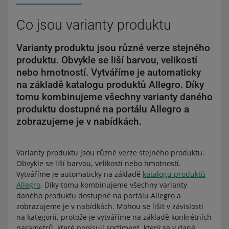
Co jsou varianty produktu
Varianty produktu jsou různé verze stejného
produktu. Obvykle se liší barvou, velikostí
nebo hmotností. Vytváříme je automaticky
na základě katalogu produktů Allegro. Díky
tomu kombinujeme všechny varianty daného
produktu dostupné na portálu Allegro a
zobrazujeme je v nabídkách.
Varianty produktu jsou různé verze stejného produktu.
Obvykle se liší barvou, velikostí nebo hmotností.
Vytváříme je automaticky na základě
katalogu produktů
Allegro
. Díky tomu kombinujeme všechny varianty
daného produktu dostupné na portálu Allegro a
zobrazujeme je v nabídkách. Mohou se lišit v závislosti
na kategorii, protože je vytváříme na základě konkrétních
parametrů, které popisují sortiment, který se v dané