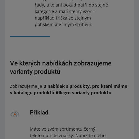
řady, a to ani pokud patří do stejné
kategorie a mají stejný vzor –
například trička se stejným
potiskem ale jiným střihem.
Ve kterých nabídkách zobrazujeme
varianty produktů
Zobrazujeme je
u nabídek s produkty, pro které máme
v katalogu produktů Allegro varianty produktu
.
Příklad
Máte ve svém sortimentu černý
telefon určité značky. Nabízíte i jeho