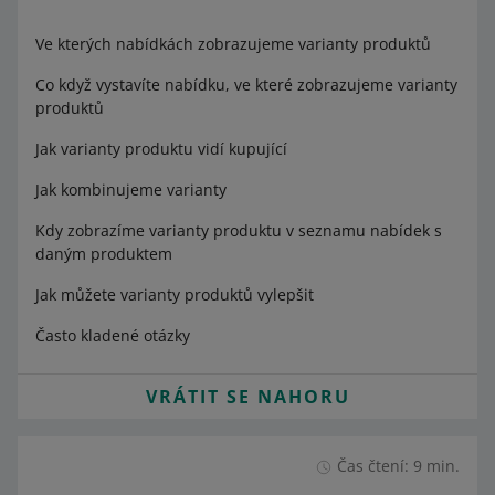
Ve kterých nabídkách zobrazujeme varianty produktů
Co když vystavíte nabídku, ve které zobrazujeme varianty
produktů
Jak varianty produktu vidí kupující
Jak kombinujeme varianty
Kdy zobrazíme varianty produktu v seznamu nabídek s
daným produktem
Jak můžete varianty produktů vylepšit
Často kladené otázky
VRÁTIT SE NAHORU
Čas čtení: 9 min.