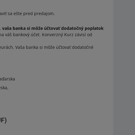
raviť sa ešte pred predajom.
t,
vaša banka si môže účtovať dodatočný poplatok
 na váš bankový účet. Konverzný Kurz závisí od
 eurách. Vaša banka si môže účtovať dodatočné
Maďarska
eska,
UF)