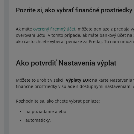
Pozrite si, ako vybrať finančné prostriedky 
Ak máte
overený firemný účet
, môžete peniaze z predaja vy
overovaní účtu. V tomto prípade, ak máte bankový účet na 
ako často chcete vyberať peniaze za Predaj. To nám umožní
Ako potvrdiť Nastavenia výplat
Môžete to urobiť v sekcii
Výplaty EUR
na karte Nastavenia
finančné prostriedky v súlade s dostupnými nastaveniami 
Rozhodnite sa, ako chcete vybrať peniaze:
na požiadanie alebo
automaticky.