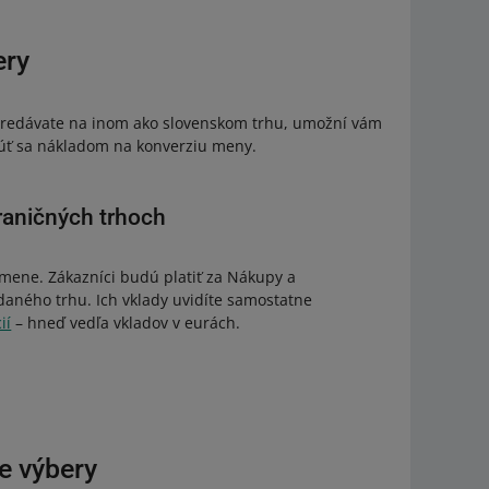
ery
 predávate na inom ako slovenskom trhu, umožní vám
núť sa nákladom na konverziu meny.
raničných trhoch
j mene. Zákazníci budú platiť za Nákupy a
aného trhu. Ich vklady uvidíte samostatne
ií
– hneď vedľa vkladov v eurách.
re výbery