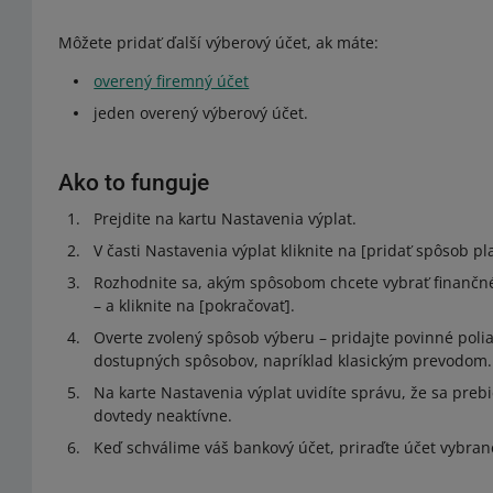
Môžete pridať ďalší výberový účet, ak máte:
overený firemný účet
jeden overený výberový účet.
Ako to funguje
Prejdite na kartu Nastavenia výplat.
V časti Nastavenia výplat kliknite na [pridať spôsob pl
Rozhodnite sa, akým spôsobom chcete vybrať finančné
– a kliknite na [pokračovať].
Overte zvolený spôsob výberu – pridajte povinné polia
dostupných spôsobov, napríklad klasickým prevodom.
Na karte Nastavenia výplat uvidíte správu, že sa preb
dovtedy neaktívne.
Keď schválime váš bankový účet, priraďte účet vybran