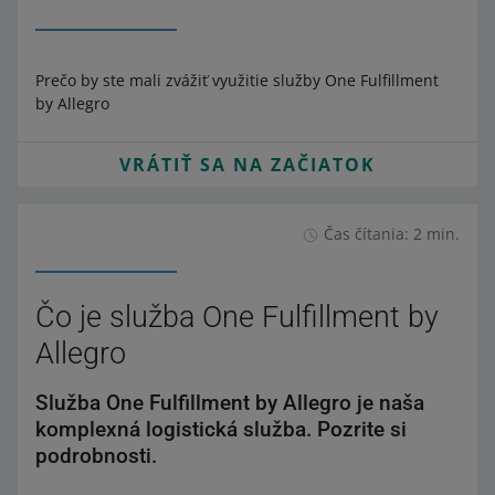
Prečo by ste mali zvážiť využitie služby One Fulfillment
by Allegro
VRÁTIŤ SA NA ZAČIATOK
Čas čítania: 2 min.
Čo je služba One Fulfillment by
Allegro
Služba One Fulfillment by Allegro je naša
komplexná logistická služba. Pozrite si
podrobnosti.