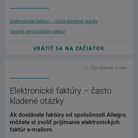
Elektronické faktúry – často kladené otázky
Slovník terminológie faktúr
VRÁTIŤ SA NA ZAČIATOK
Čas čítania: 3 min.
Elektronické faktúry – často
kladené otázky
Ak dostávate faktúry od spoločnosti Allegro,
môžete si zvoliť prijímanie elektronických
faktúr e-mailom.