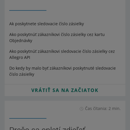
Ak poskytnete sledovacie číslo zásielky
Ako poskytnúť zákazníkovi číslo zásielky cez kartu
Objednávky
Ako poskytnúť zákazníkovi sledovacie číslo zásielky cez
Allegro API
Do kedy by malo byť zákazníkovi poskytnuté sledovacie
číslo zásielky
VRÁTIŤ SA NA ZAČIATOK
Čas čítania: 2 min.