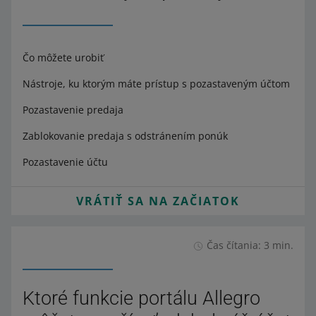
Čo môžete urobiť
Nástroje, ku ktorým máte prístup s pozastaveným účtom
Pozastavenie predaja
Zablokovanie predaja s odstránením ponúk
Pozastavenie účtu
VRÁTIŤ SA NA ZAČIATOK
Čas čítania: 3 min.
Ktoré funkcie portálu Allegro