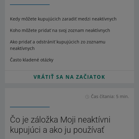
Kedy môžete kupujúcich zaradiť medzi neaktívnych
Koho môžete pridať na svoj zoznam neaktívnych
Ako pridať a odstrániť kupujúcich zo zoznamu
neaktívnych
Často kladené otázky
VRÁTIŤ SA NA ZAČIATOK
Čas čítania: 5 min.
Čo je záložka Moji neaktívni
kupujúci a ako ju používať