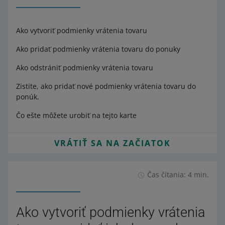
Ako vytvoriť podmienky vrátenia tovaru
Ako pridať podmienky vrátenia tovaru do ponuky
Ako odstrániť podmienky vrátenia tovaru
Zistite, ako pridať nové podmienky vrátenia tovaru do
ponúk.
Čo ešte môžete urobiť na tejto karte
VRÁTIŤ SA NA ZAČIATOK
Čas čítania: 4 min.
Ako vytvoriť podmienky vrátenia