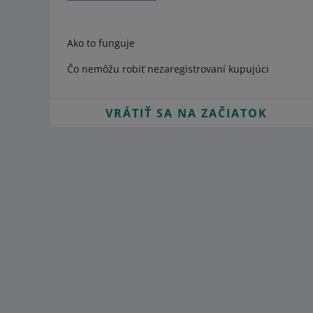
Ako to funguje
Čo nemôžu robiť nezaregistrovaní kupujúci
VRÁTIŤ SA NA ZAČIATOK