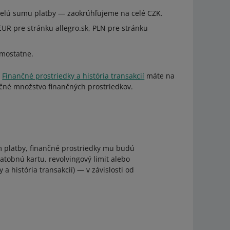
a celú sumu platby — zaokrúhľujeme na celé CZK.
EUR pre stránku allegro.sk, PLN pre stránku
amostatne.
e
Finančné prostriedky a história transakcií
máte na
očné množstvo finančných prostriedkov.
 platby, finančné prostriedky mu budú
tobnú kartu, revolvingový limit alebo
a história transakcií) — v závislosti od