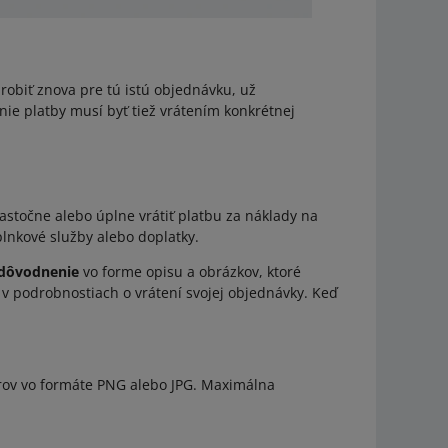
robiť znova pre tú istú objednávku, už
nie platby musí byť tiež vrátením konkrétnej
astočne alebo úplne vrátiť platbu za náklady na
plnkové služby alebo doplatky.
dôvodnenie
vo forme opisu a obrázkov, ktoré
 v podrobnostiach o vrátení svojej objednávky. Keď
ov vo formáte PNG alebo JPG. Maximálna