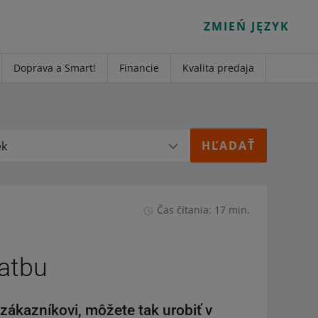
ZMIEŃ JĘZYK
Doprava a Smart!
Financie
Kvalita predaja
ek
Čas čítania: 17 min.
latbu
zákazníkovi, môžete tak urobiť v