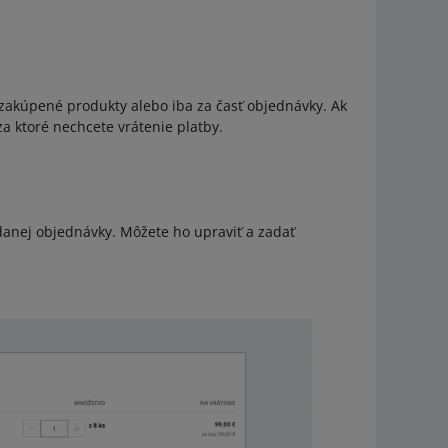
 zakúpené produkty alebo iba za časť objednávky. Ak
za ktoré nechcete vrátenie platby.
danej objednávky. Môžete ho upraviť a zadať