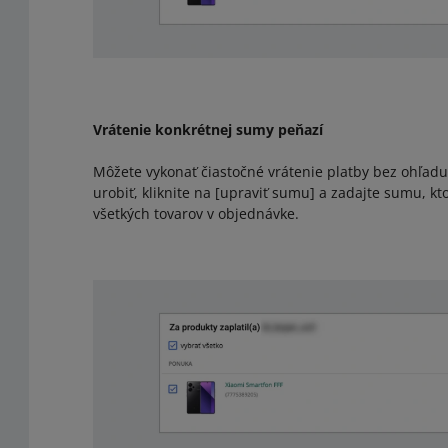
Vrátenie konkrétnej sumy peňazí
Môžete vykonať čiastočné vrátenie platby bez ohľadu
urobiť, kliknite na [upraviť sumu] a zadajte sumu, k
všetkých tovarov v objednávke.