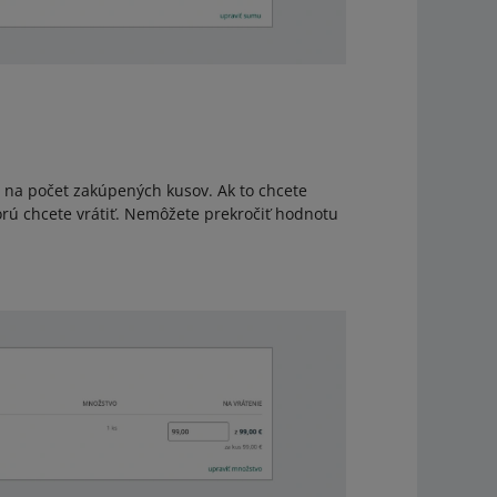
 na počet zakúpených kusov. Ak to chcete
torú chcete vrátiť. Nemôžete prekročiť hodnotu