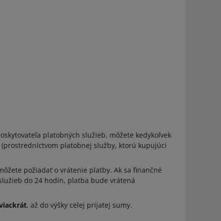
oskytovateľa platobných služieb, môžete kedykoľvek
(prostredníctvom platobnej služby, ktorú kupujúci
 môžete požiadať o vrátenie platby. Ak sa finančné
 služieb do 24 hodín, platba bude vrátená
viackrát
, až do výšky celej prijatej sumy.