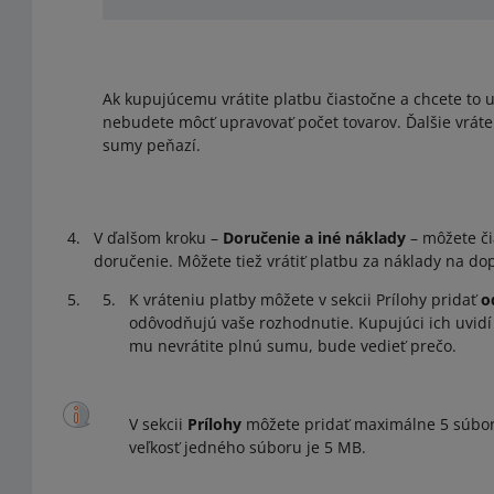
Ak kupujúcemu vrátite platbu čiastočne a chcete to u
nebudete môcť upravovať počet tovarov. Ďalšie vráte
sumy peňazí.
V ďalšom kroku –
Doručenie a iné náklady
– môžete či
doručenie. Môžete tiež vrátiť platbu za náklady na do
K vráteniu platby môžete v sekcii Prílohy pridať
o
odôvodňujú vaše rozhodnutie. Kupujúci ich uvidí
mu nevrátite plnú sumu, bude vedieť prečo.
V sekcii
Prílohy
môžete pridať maximálne 5 súbor
veľkosť jedného súboru je 5 MB.