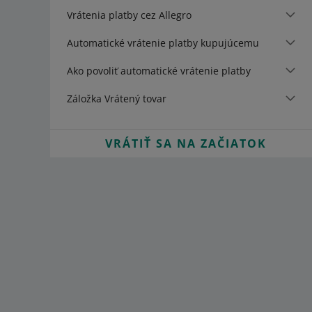
Vrátenia platby cez Allegro
Automatické vrátenie platby kupujúcemu
Ako povoliť automatické vrátenie platby
Záložka Vrátený tovar
VRÁTIŤ SA NA ZAČIATOK