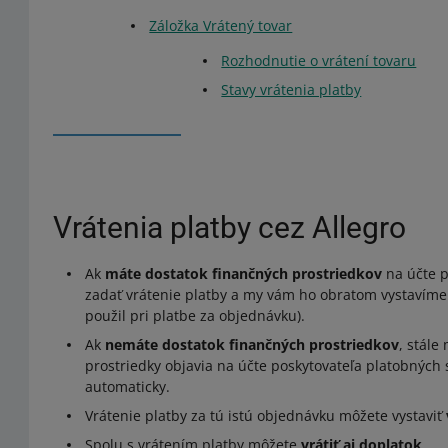
Záložka Vrátený tovar
Rozhodnutie o vrátení tovaru
Stavy vrátenia platby
Vrátenia platby cez Allegro
Ak
máte dostatok finančných prostriedkov
na účte p
zadať vrátenie platby a my vám ho obratom vystavíme 
použil pri platbe za objednávku).
Ak
nemáte dostatok finančných prostriedkov
, stále
prostriedky objavia na účte poskytovateľa platobných
automaticky.
Vrátenie platby za tú istú objednávku môžete vystaviť
Spolu s vrátením platby môžete
vrátiť aj doplatok
.