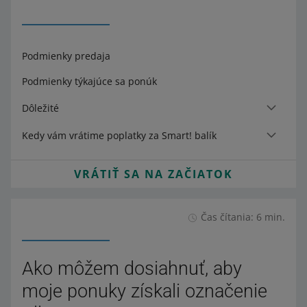
Podmienky predaja
Podmienky týkajúce sa ponúk
Dôležité
Kedy vám vrátime poplatky za Smart! balík
VRÁTIŤ SA NA ZAČIATOK
Čas čítania: 6 min.
Ako môžem dosiahnuť, aby
moje ponuky získali označenie