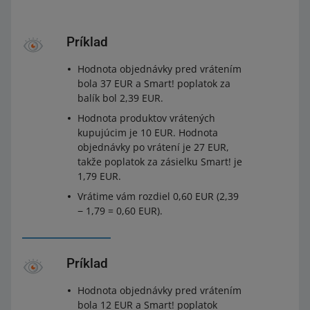
Príklad
Hodnota objednávky pred vrátením
bola 37 EUR a Smart! poplatok za
balík bol 2,39 EUR.
Hodnota produktov vrátených
kupujúcim je 10 EUR. Hodnota
objednávky po vrátení je 27 EUR,
takže poplatok za zásielku Smart! je
1,79 EUR.
Vrátime vám rozdiel 0,60 EUR (2,39
− 1,79 = 0,60 EUR).
Príklad
Hodnota objednávky pred vrátením
bola 12 EUR a Smart! poplatok