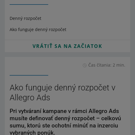
Denný rozpočet
Ako funguje denný rozpočet
VRÁTIŤ SA NA ZAČIATOK
Čas čítania: 2 min.
Ako funguje denný rozpočet v
Allegro Ads
Pri vytváraní kampane v rámci Allegro Ads
musíte definovať denný rozpočet – celkovú
sumu, ktorú ste ochotní minúť na inzerciu
vybraných ponúk.