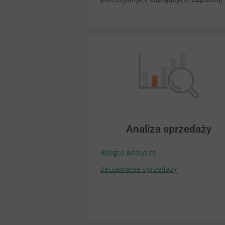
Analiza sprzedaży
Allegro Analytics
Zestawienie sprzedaży