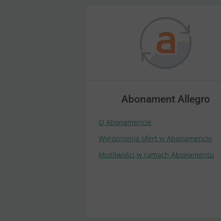
Abonament Allegro
O Abonamencie
Wyróżnienia ofert w Abonamencie
Możliwości w ramach Abonamentu