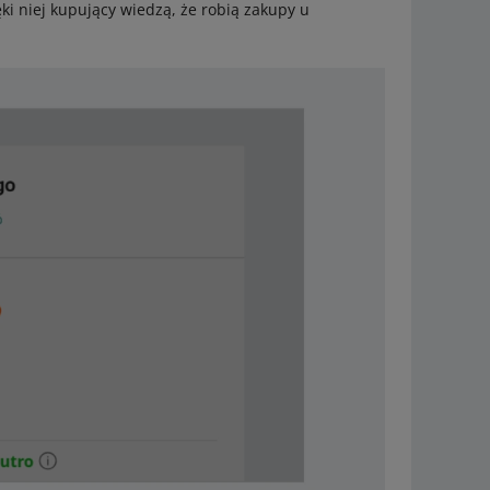
i niej kupujący wiedzą, że robią zakupy u