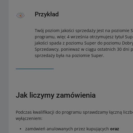
Przykład
Twój poziom jakości sprzedaży jest na poziomie S
programu, więc 4 września otrzymujesz tytuł Su
jakości spada z poziomu Super do poziomu Dobry
Sprzedawcy, ponieważ w ciągu ostatnich 30 dni p
sprzedaży była na poziomie Super.
Jak liczymy zamówienia
Podczas kwalifikacji do programu sprawdzamy łączną liczb
wyłączeniem:
zamówień anulowanych przez kupujących
oraz