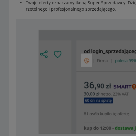
Twoje oferty oznaczamy ikoną Super Sprzedawcy. Dzięk
rzetelnego i profesjonalnego sprzedającego.