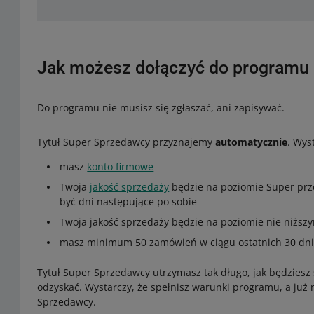
Jak możesz dołączyć do programu
Do programu nie musisz się zgłaszać, ani zapisywać.
Tytuł Super Sprzedawcy przyznajemy
automatycznie
. Wys
masz
konto firmowe
Twoja
jakość sprzedaży
będzie na poziomie Super prze
być dni następujące po sobie
Twoja jakość sprzedaży będzie na poziomie nie niższy
masz minimum 50 zamówień w ciągu ostatnich 30 dni
Tytuł Super Sprzedawcy utrzymasz tak długo, jak będziesz 
odzyskać. Wystarczy, że spełnisz warunki programu, a już
Sprzedawcy.