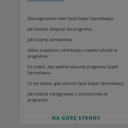
Dlaczego warto mieć tytuł Super Sprzedawcy
Jak możesz dołączyć do programu
Jak liczymy zamówienia
Gdzie znajdziesz informacje o swoim udziale w
programie
Co zrobić, aby spełnić warunki programu Super
Sprzedawca
Co się stanie, gdy utracisz tytuł Super Sprzedawcy
Jak możesz zrezygnować z uczestnictwa w
programie
NA GÓRĘ STRONY