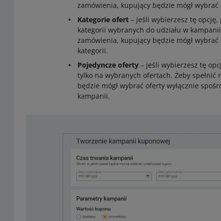
zamówienia, kupujący będzie mógł wybrać 
Kategorie ofert
– jeśli wybierzesz tę opcję
kategorii wybranych do udziału w kampanii
zamówienia, kupujący będzie mógł wybrać o
kategorii.
Pojedyncze oferty
– jeśli wybierzesz tę op
tylko na wybranych ofertach. Żeby spełnić
będzie mógł wybrać oferty wyłącznie spośró
kampanii.