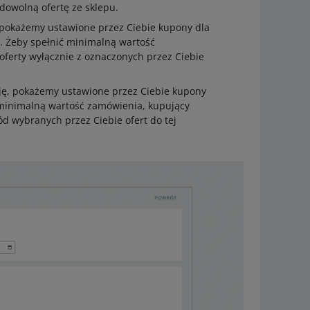
dowolną ofertę ze sklepu.
, pokażemy ustawione przez Ciebie kupony dla
. Żeby spełnić minimalną wartość
ferty wyłącznie z oznaczonych przez Ciebie
cję, pokażemy ustawione przez Ciebie kupony
 minimalną wartość zamówienia, kupujący
d wybranych przez Ciebie ofert do tej