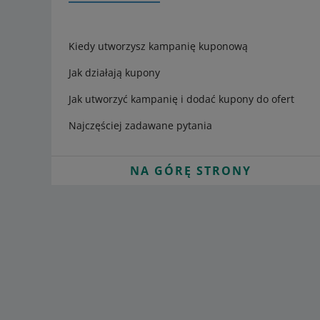
Kiedy utworzysz kampanię kuponową
Jak działają kupony
Jak utworzyć kampanię i dodać kupony do ofert
Najczęściej zadawane pytania
NA GÓRĘ STRONY