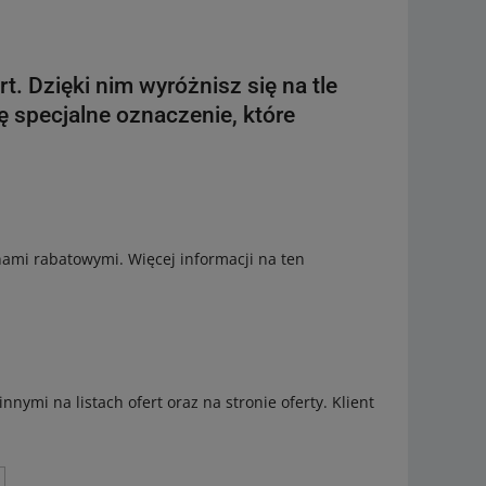
. Dzięki nim wyróżnisz się na tle
ę specjalne oznaczenie, które
ami rabatowymi. Więcej informacji na ten
nymi na listach ofert oraz na stronie oferty. Klient