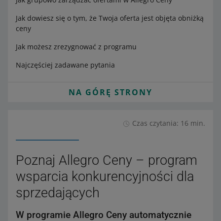
Jak dowiesz się o tym, że Twoja oferta jest objęta obniżką
ceny
Jak możesz zrezygnować z programu
Najczęściej zadawane pytania
NA GÓRĘ STRONY
Czas czytania: 16 min.
Poznaj Allegro Ceny – program
wsparcia konkurencyjności dla
sprzedających
W programie Allegro Ceny automatycznie