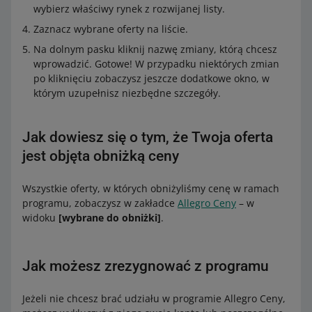
wybierz właściwy rynek z rozwijanej listy.
Zaznacz wybrane oferty na liście.
Na dolnym pasku kliknij nazwę zmiany, którą chcesz
wprowadzić. Gotowe! W przypadku niektórych zmian
po kliknięciu zobaczysz jeszcze dodatkowe okno, w
którym uzupełnisz niezbędne szczegóły.
Jak dowiesz się o tym, że Twoja oferta
jest objęta obniżką ceny
Wszystkie oferty, w których obniżyliśmy cenę w ramach
programu, zobaczysz w zakładce
Allegro Ceny
– w
widoku
[wybrane do obniżki]
.
Jak możesz zrezygnować z programu
Jeżeli nie chcesz brać udziału w programie Allegro Ceny,