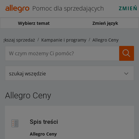
Pomoc dla sprzedających
ZMIEŃ
Wybierz temat
Zmień język
iększaj sprzedaż
Kampanie i programy
Allegro Ceny
szukaj wszędzie
Allegro Ceny
Spis treści
Allegro Ceny