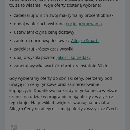
to, że to właśnie Twoje oferty zostaną wybrane:
zadeklaruj w nich swój maksymalny procent obniżki
dodaj w ofertach wybraną
opcję promowania
ustaw atrakcyjną cenę dostawy
zaoferuj darmową dostawę z
Allegro Smart!
zadeklaruj krótszy czas wysyłki
dbaj o wysoki poziom
jakości sprzedaży
zanotuj wysoką wartość obrotu za ostatnie 30 dni.
Gdy wybieramy oferty do obniżki ceny, bierzemy pod
uwagę ich ceny rynkowe oraz zainteresowanie
kupujących. Dodatkowo na każdym rynku nieco większe
szanse na udział w programie mają oferty z wysyłką z
tego kraju. Na przykład: większą szansę na udział w
Allegro Ceny na allegro.cz mają oferty z wysyłką z Czech.