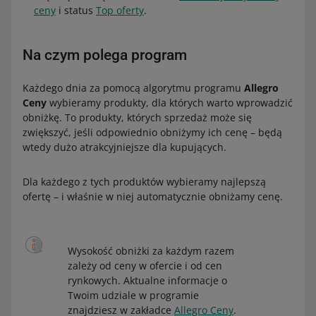
ceny
i status
Top oferty
.
Na czym polega program
Każdego dnia za pomocą algorytmu programu
Allegro
Ceny
wybieramy produkty, dla których warto wprowadzić
obniżkę. To produkty, których sprzedaż może się
zwiększyć, jeśli odpowiednio obniżymy ich cenę – będą
wtedy dużo atrakcyjniejsze dla kupujących.
Dla każdego z tych produktów wybieramy najlepszą
ofertę – i właśnie w niej automatycznie obniżamy cenę.
Wysokość obniżki za każdym razem
zależy od ceny w ofercie i od cen
rynkowych. Aktualne informacje o
Twoim udziale w programie
znajdziesz w zakładce
Allegro Ceny
.