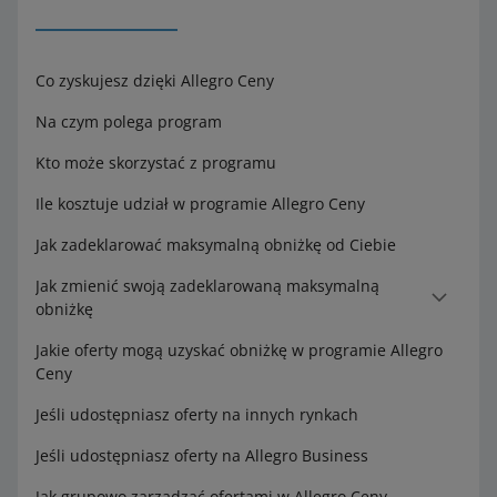
Co zyskujesz dzięki Allegro Ceny
Na czym polega program
Kto może skorzystać z programu
Ile kosztuje udział w programie Allegro Ceny
Jak zadeklarować maksymalną obniżkę od Ciebie
Jak zmienić swoją zadeklarowaną maksymalną
obniżkę
Jakie oferty mogą uzyskać obniżkę w programie Allegro
Ceny
Jeśli udostępniasz oferty na innych rynkach
Jeśli udostępniasz oferty na Allegro Business
Jak grupowo zarządzać ofertami w Allegro Ceny