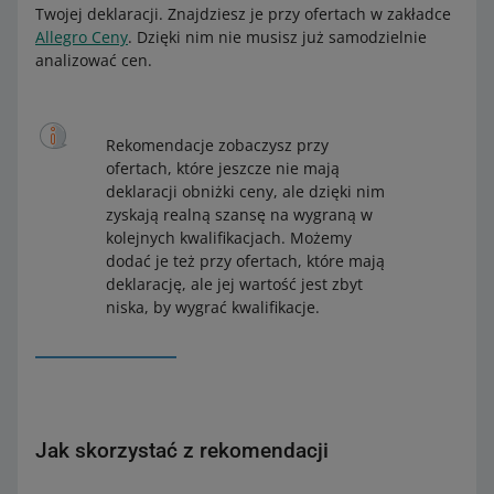
Twojej deklaracji. Znajdziesz je przy ofertach w zakładce
Allegro Ceny
. Dzięki nim nie musisz już samodzielnie
analizować cen.
Rekomendacje zobaczysz przy
ofertach, które jeszcze nie mają
deklaracji obniżki ceny, ale dzięki nim
zyskają realną szansę na wygraną w
kolejnych kwalifikacjach. Możemy
dodać je też przy ofertach, które mają
deklarację, ale jej wartość jest zbyt
niska, by wygrać kwalifikacje.
Jak skorzystać z rekomendacji