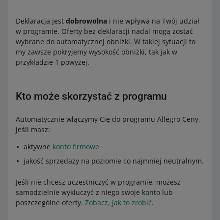
Deklaracja jest
dobrowolna
i nie wpływa na Twój udział
w programie. Oferty bez deklaracji nadal mogą zostać
wybrane do automatycznej obniżki. W takiej sytuacji to
my zawsze pokryjemy wysokość obniżki, tak jak w
przykładzie 1 powyżej.
Kto może skorzystać z programu
Automatycznie włączymy Cię do programu Allegro Ceny,
jeśli masz:
aktywne
konto firmowe
jakość sprzedaży na poziomie co najmniej neutralnym.
Jeśli nie chcesz uczestniczyć w programie, możesz
samodzielnie wykluczyć z niego swoje konto lub
poszczególne oferty.
Zobacz, jak to zrobić
.