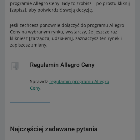
programie Allegro Ceny. Gdy to zrobisz – po prostu kliknij
[zapisz], aby potwierdzić swoją decyzję.
Jeśli zechcesz ponownie dołączyć do programu Allegro
Ceny na wybranym rynku, wystarczy, że jeszcze raz
klikniesz [zarządzaj udziałem], zaznaczysz ten rynek i
zapiszesz zmiany.
Regulamin Allegro Ceny
Sprawdź
regulamin programu Allegro
Ceny
.
Najczęściej zadawane pytania