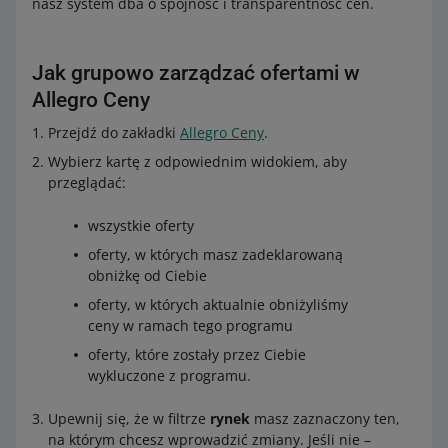
nasz system dba o spójność i transparentność cen.
Jak grupowo zarządzać ofertami w
Allegro Ceny
Przejdź do zakładki
Allegro Ceny
.
Wybierz kartę z odpowiednim widokiem, aby
przeglądać:
wszystkie oferty
oferty, w których masz zadeklarowaną
obniżkę od Ciebie
oferty, w których aktualnie obniżyliśmy
ceny w ramach tego programu
oferty, które zostały przez Ciebie
wykluczone z programu.
Upewnij się, że w filtrze
rynek
masz zaznaczony ten,
na którym chcesz wprowadzić zmiany. Jeśli nie –