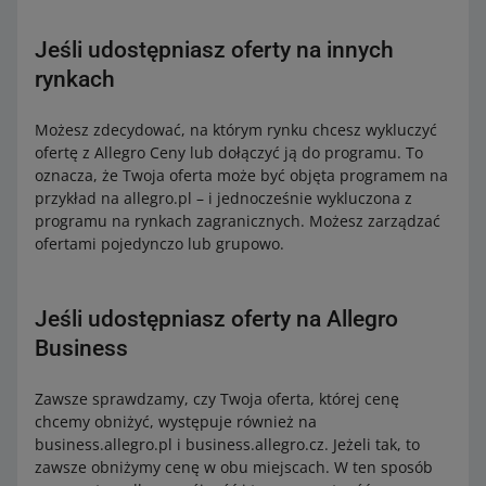
Jeśli udostępniasz oferty na innych
rynkach
Możesz zdecydować, na którym rynku chcesz wykluczyć
ofertę z Allegro Ceny lub dołączyć ją do programu. To
oznacza, że Twoja oferta może być objęta programem na
przykład na allegro.pl – i jednocześnie wykluczona z
programu na rynkach zagranicznych. Możesz zarządzać
ofertami pojedynczo lub grupowo.
Jeśli udostępniasz oferty na Allegro
Business
Zawsze sprawdzamy, czy Twoja oferta, której cenę
chcemy obniżyć, występuje również na
business.allegro.pl i business.allegro.cz. Jeżeli tak, to
zawsze obniżymy cenę w obu miejscach. W ten sposób