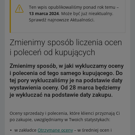
Ten wpis opublikowaliśmy ponad rok temu –
13 marca 2024
. Może być już nieaktualny.
Sprawdź najnowsze Aktualności.
Zmienimy sposób liczenia ocen
i poleceń od kupujących
Zmienimy sposób, w jaki wykluczamy oceny
i polecenia od tego samego kupującego. Do
tej pory wykluczaliśmy je na podstawie daty
wystawienia oceny. Od 28 marca będziemy
je wykluczać na podstawie daty zakupu.
Oceny sprzedaży i polecenia, które klienci przyznają Ci
po zakupie, uwzględniamy w Twoich statystykach:
w zakładce
Otrzymane oceny
– w średniej ocen i