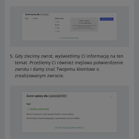
Gdy zlecimy zwrot, wyświetlimy Ci informację na ten
temat. Prześlemy Ci również mejlowo potwierdzenie
zwrotu i damy znać Twojemu klientowi o
zrealizowanym zwrocie.