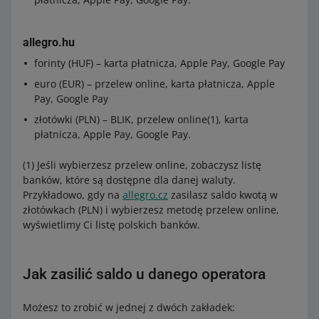
allegro.hu
forinty (HUF) – karta płatnicza, Apple Pay, Google Pay
euro (EUR) – przelew online, karta płatnicza, Apple
Pay, Google Pay
złotówki (PLN) – BLIK, przelew online(1), karta
płatnicza, Apple Pay, Google Pay.
(1) Jeśli wybierzesz przelew online, zobaczysz listę
banków, które są dostępne dla danej waluty.
Przykładowo, gdy na
allegro.cz
zasilasz saldo kwotą w
złotówkach (PLN) i wybierzesz metodę przelew online,
wyświetlimy Ci listę polskich banków.
Jak zasilić saldo u danego operatora
Możesz to zrobić w jednej z dwóch zakładek: