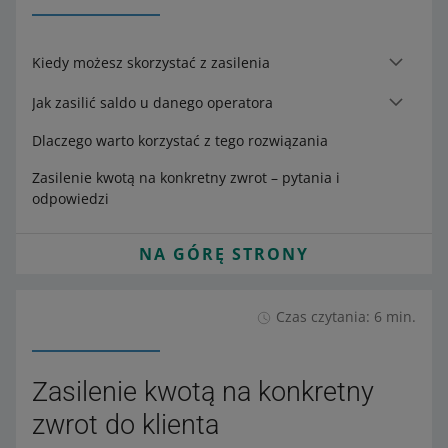
Kiedy możesz skorzystać z zasilenia
Jak zasilić saldo u danego operatora
Dlaczego warto korzystać z tego rozwiązania
Zasilenie kwotą na konkretny zwrot – pytania i
odpowiedzi
NA GÓRĘ STRONY
Czas czytania: 6 min.
Zasilenie kwotą na konkretny
zwrot do klienta