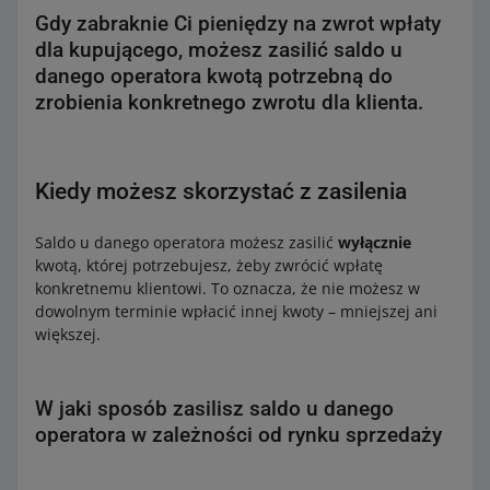
Gdy zabraknie Ci pieniędzy na zwrot wpłaty
dla kupującego, możesz zasilić saldo u
danego operatora kwotą potrzebną do
zrobienia konkretnego zwrotu dla klienta.
Kiedy możesz skorzystać z zasilenia
Saldo u danego operatora możesz zasilić
wyłącznie
kwotą, której potrzebujesz, żeby zwrócić wpłatę
konkretnemu klientowi. To oznacza, że nie możesz w
dowolnym terminie wpłacić innej kwoty – mniejszej ani
większej.
W jaki sposób zasilisz saldo u danego
operatora w zależności od rynku sprzedaży