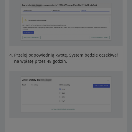
Przelej odpowiednią kwotę. System będzie oczekiwał
na wpłatę przez 48 godzin.