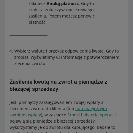
klikniesz
Anuluj płatność
. Gdy to
zrobisz, zobaczysz opcję nowego
zasilenia. Potem możesz ponowić
płatność.
Wybierz walutę i przekaż odpowiednią kwotę. Gdy to
zrobisz, wyświetlimy Ci informację z potwierdzeniem
zlecenia zwrotu.
Zasilenie kwotą na zwrot a pieniądze z
bieżącej sprzedaży
Jeśli pomiędzy zaksięgowaniem Twojej wpłaty a
zleceniem zwrotu do klienta (lub
automatycznym
zwrotem wpłaty
), w zakładce
Środki i historia operacji
pojawią się pieniądze z bieżącej sprzedaży,
wykorzystamy je do zwrotu dla kupującego. Będzie to