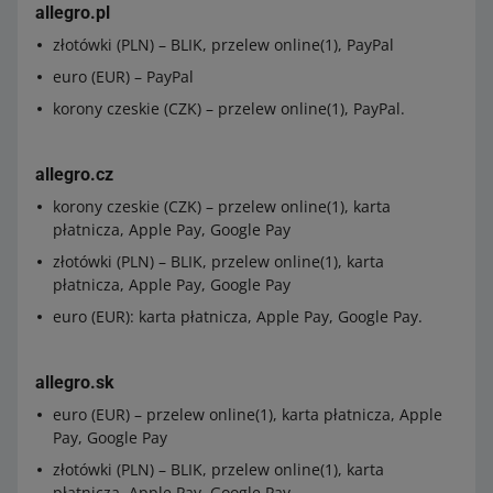
allegro.pl
złotówki (PLN) – BLIK, przelew online(1), PayPal
euro (EUR) – PayPal
korony czeskie (CZK) – przelew online(1), PayPal.
allegro.cz
korony czeskie (CZK) – przelew online(1), karta
płatnicza, Apple Pay, Google Pay
złotówki (PLN) – BLIK, przelew online(1), karta
płatnicza, Apple Pay, Google Pay
euro (EUR): karta płatnicza, Apple Pay, Google Pay.
allegro.sk
euro (EUR) – przelew online(1), karta płatnicza, Apple
Pay, Google Pay
złotówki (PLN) – BLIK, przelew online(1), karta
płatnicza, Apple Pay, Google Pay.