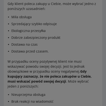
Gdy klient poleca zakupy u Ciebie, może wybrać jedno z
poniższych uzasadnień:
Miła obsługa
Sprzedający szybko odpisuje
Ekologiczna przesyłka
Dobrze zabezpieczony produkt
Dostawa na czas
Dostawa przed czasem.
W przypadku oceny pozytywnej klient nie musi
wskazywać powodu swojej decyzji. Jest to jednak
obowiązkowe w przypadku oceny negatywnej.
Gdy
kupujący zaznaczy, że nie poleca zakupów u Ciebie,
musi wskazać powód swojej decyzji
. Może wybrać
jeden z poniższych:
Nieuprzejma obsługa
Brak reakcji na wiadomość