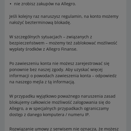
nie zrobisz zakupów na Allegro.
Jeśli kolejny raz naruszysz regulamin, na konto możemy
nałożyć bezterminową blokadę.
W szczególnych sytuacjach – związanych z
bezpieczeństwem – możemy też zablokować możliwość
wypłaty środków z Allegro Finanse.
Po zawieszeniu konta nie możesz zarejestrować się
ponownie bez naszej zgody. Aby uzyskać więcej
informacji o powodach zawieszenia konta – odpowiedz
na naszego mejla z tą informacją.
W przypadku wyjątkowo poważnego naruszenia zasad
blokujemy całkowicie możliwość zalogowania się do
Allegro, a w specjalnych przypadkach ograniczamy
dostęp z danego komputera / numeru IP.
Rozwiązanie umowy z serwisem nie oznacza, że możesz