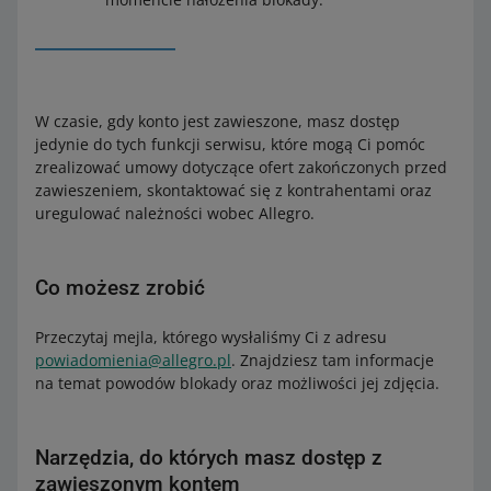
W czasie, gdy konto jest zawieszone, masz dostęp
jedynie do tych funkcji serwisu, które mogą Ci pomóc
zrealizować umowy dotyczące ofert zakończonych przed
zawieszeniem, skontaktować się z kontrahentami oraz
uregulować należności wobec Allegro.
Co możesz zrobić
Przeczytaj mejla, którego wysłaliśmy Ci z adresu
powiadomienia@allegro.pl
. Znajdziesz tam informacje
na temat powodów blokady oraz możliwości jej zdjęcia.
Narzędzia, do których masz dostęp z
zawieszonym kontem