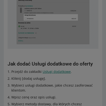
Jak dodać Usługi dodatkowe do oferty
Przejdź do zakładki
Usługi dodatkowe
.
Kliknij [dodaj usługę].
Wybierz usługi dodatkowe, jakie chcesz zaoferować
klientom.
Wpisz cenę oraz opis usługi.
Wybierz metody dostawy, dla których chcesz