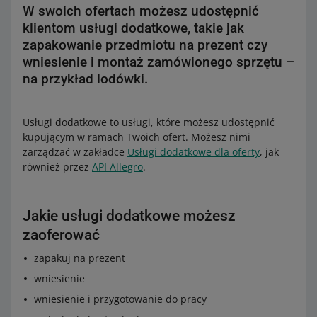
W swoich ofertach możesz udostępnić
klientom usługi dodatkowe, takie jak
zapakowanie przedmiotu na prezent czy
wniesienie i montaż zamówionego sprzętu –
na przykład lodówki.
Usługi dodatkowe to usługi, które możesz udostępnić
kupującym w ramach Twoich ofert. Możesz nimi
zarządzać w zakładce
Usługi dodatkowe dla oferty
, jak
również przez
API Allegro
.
Jakie usługi dodatkowe możesz
zaoferować
zapakuj na prezent
wniesienie
wniesienie i przygotowanie do pracy