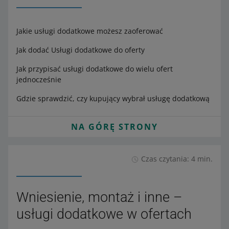
Jakie usługi dodatkowe możesz zaoferować
Jak dodać Usługi dodatkowe do oferty
Jak przypisać usługi dodatkowe do wielu ofert
jednocześnie
Gdzie sprawdzić, czy kupujący wybrał usługę dodatkową
NA GÓRĘ STRONY
Czas czytania: 4 min.
Wniesienie, montaż i inne –
usługi dodatkowe w ofertach