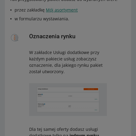
przez zakładkę
Mój asortyment
w formularzu wystawiania.
Oznaczenia rynku
W zakładce Usługi dodatkowe przy
każdym pakiecie usług zobaczysz
oznaczenie, dla jakiego rynku pakiet
został utworzony.
Dla tej samej oferty dodasz usługi
dodatkowe tylko na
jednym rynku