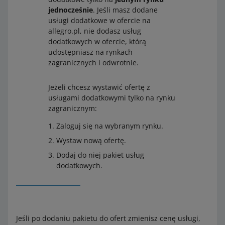
jednocześnie
. Jeśli masz dodane
usługi dodatkowe w ofercie na
allegro.pl, nie dodasz usług
dodatkowych w ofercie, którą
udostępniasz na rynkach
zagranicznych i odwrotnie.
Jeżeli chcesz wystawić ofertę z
usługami dodatkowymi tylko na rynku
zagranicznym:
Zaloguj się na wybranym rynku.
Wystaw nową ofertę.
Dodaj do niej pakiet usług
dodatkowych.
Jeśli po dodaniu pakietu do ofert zmienisz cenę usługi,