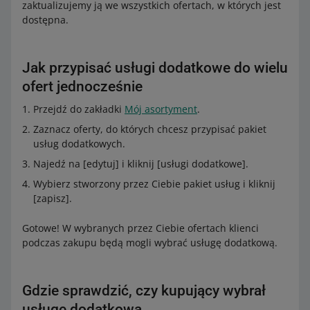
zaktualizujemy ją we wszystkich ofertach, w których jest
dostępna.
Jak przypisać usługi dodatkowe do wielu
ofert jednocześnie
Przejdź do zakładki
Mój asortyment
.
Zaznacz oferty, do których chcesz przypisać pakiet
usług dodatkowych.
Najedź na [edytuj] i kliknij [usługi dodatkowe].
Wybierz stworzony przez Ciebie pakiet usług i kliknij
[zapisz].
Gotowe! W wybranych przez Ciebie ofertach klienci
podczas zakupu będą mogli wybrać usługę dodatkową.
Gdzie sprawdzić, czy kupujący wybrał
usługę dodatkową