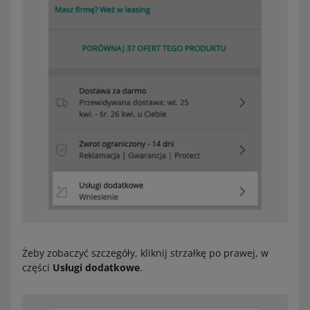
Żeby zobaczyć szczegóły, kliknij strzałkę po prawej, w
części
Usługi dodatkowe
.