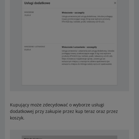
Kupujący może zdecydować o wyborze usługi
dodatkowej przy zakupie przez kup teraz oraz przez
koszyk.