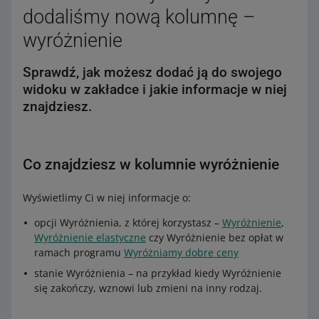
dodaliśmy nową kolumnę –
wyróżnienie
Sprawdź, jak możesz dodać ją do swojego
widoku w zakładce i jakie informacje w niej
znajdziesz.
Co znajdziesz w kolumnie wyróżnienie
Wyświetlimy Ci w niej informacje o:
opcji Wyróżnienia, z której korzystasz –
Wyróżnienie
,
Wyróżnienie elastyczne
czy Wyróżnienie bez opłat w
ramach programu
Wyróżniamy dobre ceny
stanie Wyróżnienia – na przykład kiedy Wyróżnienie
się zakończy, wznowi lub zmieni na inny rodzaj.