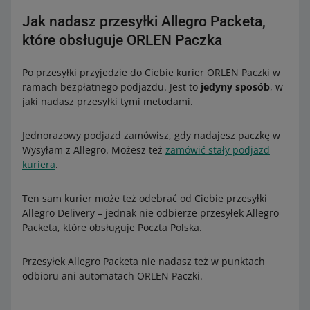
Jak nadasz przesyłki Allegro Packeta,
które obsługuje ORLEN Paczka
Po przesyłki przyjedzie do Ciebie kurier ORLEN Paczki w
ramach bezpłatnego podjazdu. Jest to
jedyny sposób
, w
jaki nadasz przesyłki tymi metodami.
Jednorazowy podjazd zamówisz, gdy nadajesz paczkę w
Wysyłam z Allegro. Możesz też
zamówić stały podjazd
kuriera
.
Ten sam kurier może też odebrać od Ciebie przesyłki
Allegro Delivery – jednak nie odbierze przesyłek Allegro
Packeta, które obsługuje Poczta Polska.
Przesyłek Allegro Packeta nie nadasz też w punktach
odbioru ani automatach ORLEN Paczki.