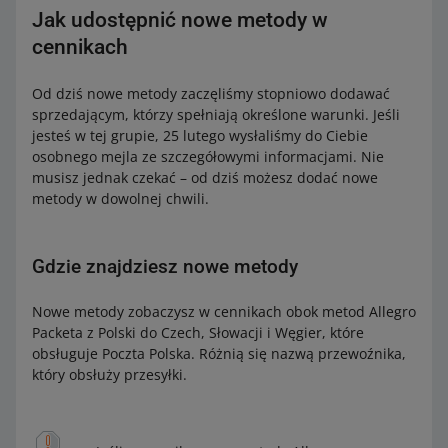
Jak udostępnić nowe metody w
cennikach
Od dziś nowe metody zaczęliśmy stopniowo dodawać
sprzedającym, którzy spełniają określone warunki. Jeśli
jesteś w tej grupie, 25 lutego wysłaliśmy do Ciebie
osobnego mejla ze szczegółowymi informacjami. Nie
musisz jednak czekać – od dziś możesz dodać nowe
metody w dowolnej chwili.
Gdzie znajdziesz nowe metody
Nowe metody zobaczysz w cennikach obok metod Allegro
Packeta z Polski do Czech, Słowacji i Węgier, które
obsługuje Poczta Polska. Różnią się nazwą przewoźnika,
który obsłuży przesyłki.