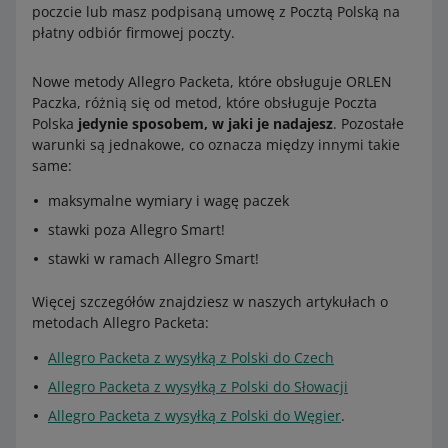
poczcie lub masz podpisaną umowę z Pocztą Polską na
płatny odbiór firmowej poczty.
Nowe metody Allegro Packeta, które obsługuje ORLEN
Paczka, różnią się od metod, które obsługuje Poczta
Polska
jedynie sposobem, w jaki je nadajesz
. Pozostałe
warunki są jednakowe, co oznacza między innymi takie
same:
maksymalne wymiary i wagę paczek
stawki poza Allegro Smart!
stawki w ramach Allegro Smart!
Więcej szczegółów znajdziesz w naszych artykułach o
metodach Allegro Packeta:
Allegro Packeta z wysyłką z Polski do Czech
Allegro Packeta z wysyłką z Polski do Słowacji
Allegro Packeta z wysyłką z Polski do Węgier
.