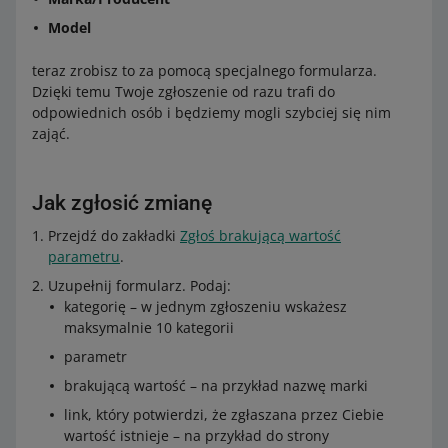
Model
teraz zrobisz to za pomocą specjalnego formularza.
Dzięki temu Twoje zgłoszenie od razu trafi do
odpowiednich osób i będziemy mogli szybciej się nim
zająć.
Jak zgłosić zmianę
Przejdź do zakładki
Zgłoś brakującą wartość
parametru
.
Uzupełnij formularz. Podaj:
kategorię – w jednym zgłoszeniu wskażesz
maksymalnie 10 kategorii
parametr
brakującą wartość – na przykład nazwę marki
link, który potwierdzi, że zgłaszana przez Ciebie
wartość istnieje – na przykład do strony