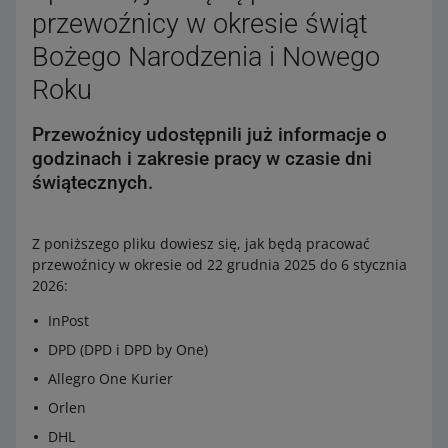
przewoźnicy w okresie świąt
Bożego Narodzenia i Nowego
Roku
Przewoźnicy udostępnili już informacje o
godzinach i zakresie pracy w czasie dni
świątecznych.
Z poniższego pliku dowiesz się, jak będą pracować
przewoźnicy w okresie od 22 grudnia 2025 do 6 stycznia
2026:
InPost
DPD (DPD i DPD by One)
Allegro One Kurier
Orlen
DHL