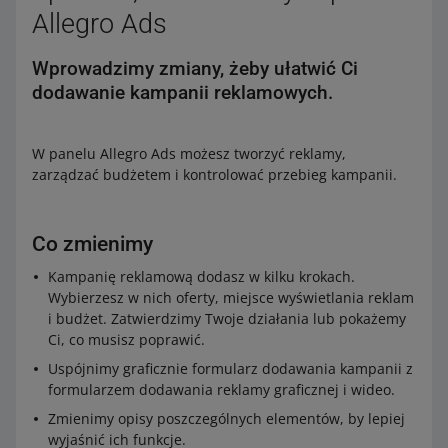
Allegro Ads
Wprowadzimy zmiany, żeby ułatwić Ci
dodawanie kampanii reklamowych.
W panelu Allegro Ads możesz tworzyć reklamy,
zarządzać budżetem i kontrolować przebieg kampanii.
Co zmienimy
Kampanię reklamową dodasz w kilku krokach.
Wybierzesz w nich oferty, miejsce wyświetlania reklam
i budżet. Zatwierdzimy Twoje działania lub pokażemy
Ci, co musisz poprawić.
Uspójnimy graficznie formularz dodawania kampanii z
formularzem dodawania reklamy graficznej i wideo.
Zmienimy opisy poszczególnych elementów, by lepiej
wyjaśnić ich funkcje.