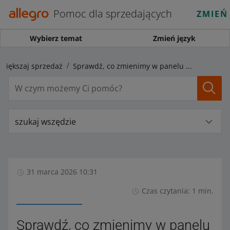
Pomoc dla sprzedających
ZMIEŃ
Wybierz temat
Zmień język
Zwiększaj sprzedaż
Sprawdź, co zmienimy w panelu Allegro Ads
szukaj wszędzie
31 marca 2026 10:31
Czas czytania: 1 min.
Sprawdź, co zmienimy w panelu