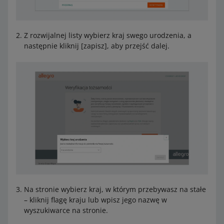
Z rozwijalnej listy wybierz kraj swego urodzenia, a
następnie kliknij [zapisz], aby przejść dalej.
Na stronie wybierz kraj, w którym przebywasz na stałe
– kliknij flagę kraju lub wpisz jego nazwę w
wyszukiwarce na stronie.