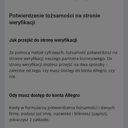
Potwierdzenie tożsamości na stronie
weryfikacji
Jak przejść do strony weryfikacji
Za pomocą metod cyfrowych, tożsamość potwierdzisz na
stronie weryfikacji naszego partnera biznesowego. Do
strony weryfikacji możesz przejść na dwa sposoby –
zależnie od tego, czy masz dostęp do konta Allegro, czy
nie.
Gdy masz dostęp do konta Allegro
Kiedy w formularzu potwierdzenia tożsamości i danych
firmy, podasz już imię, nazwisko i klikniesz [zapisz],
zobaczysz 2 zakładki: