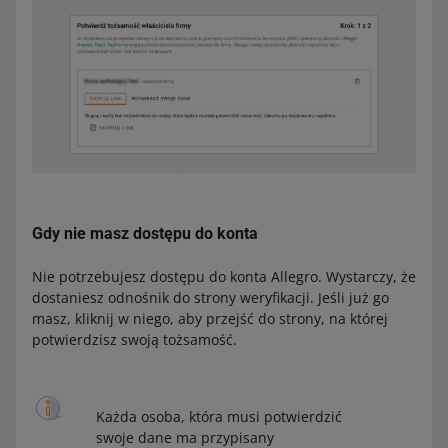
Gdy nie masz dostępu do konta
Nie potrzebujesz dostępu do konta Allegro. Wystarczy, że
dostaniesz odnośnik do strony weryfikacji. Jeśli już go
masz, kliknij w niego, aby przejść do strony, na której
potwierdzisz swoją tożsamość.
Każda osoba, która musi potwierdzić
swoje dane ma przypisany