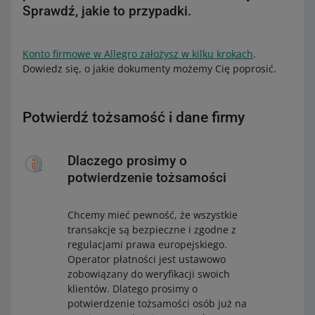
Sprawdź, jakie to przypadki.
Konto firmowe w Allegro założysz w kilku krokach
.
Dowiedz się, o jakie dokumenty możemy Cię poprosić.
Potwierdź tożsamość i dane firmy
Dlaczego prosimy o
potwierdzenie tożsamości
Chcemy mieć pewność, że wszystkie
transakcje są bezpieczne i zgodne z
regulacjami prawa europejskiego.
Operator płatności jest ustawowo
zobowiązany do weryfikacji swoich
klientów. Dlatego prosimy o
potwierdzenie tożsamości osób już na