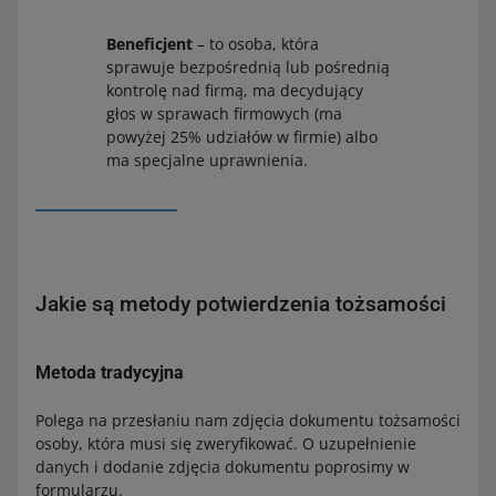
Beneficjent
– to osoba, która
sprawuje bezpośrednią lub pośrednią
kontrolę nad firmą, ma decydujący
głos w sprawach firmowych (ma
powyżej 25% udziałów w firmie) albo
ma specjalne uprawnienia.
Jakie są metody potwierdzenia tożsamości
Metoda tradycyjna
Polega na przesłaniu nam zdjęcia dokumentu tożsamości
osoby, która musi się zweryfikować. O uzupełnienie
danych i dodanie zdjęcia dokumentu poprosimy w
formularzu.