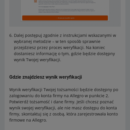
Dalej postępuj zgodnie z instrukcjami wskazanymi w
wybranej metodzie – w ten sposób sprawnie
przejdziesz przez proces weryfikacji. Na koniec
dostaniesz informację o tym, gdzie będzie dostępny
wynik Twojej weryfikacji.
Gdzie znajdziesz wynik weryfikacji
Wynik weryfikacji Twojej tożsamości będzie dostępny po
zalogowaniu do konta firmy na Allegro w punkcie 2.
Potwierdź tożsamość i dane firmy. Jeśli chcesz poznać
wynik swojej weryfikacji, ale nie masz dostępu do konta
firmy, skontaktuj się z osobą, która zarejestrowała konto
firmowe na Allegro.