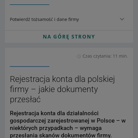
Potwierdź tożsamość i dane firmy
NA GÓRĘ STRONY
Czas czytania: 11 min.
Rejestracja konta dla polskiej
firmy – jakie dokumenty
przesłać
Rejestracja konta dla działalności
gospodarczej zarejestrowanej w Polsce – w
niektórych przypadkach – wymaga
przesłania skanów dokumentów firmy.