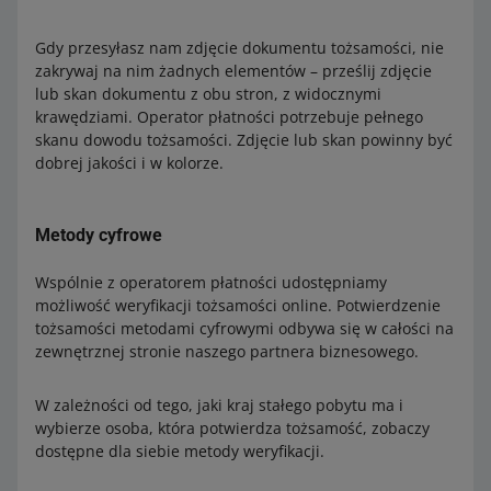
Gdy przesyłasz nam zdjęcie dokumentu tożsamości, nie
zakrywaj na nim żadnych elementów – prześlij zdjęcie
lub skan dokumentu z obu stron, z widocznymi
krawędziami. Operator płatności potrzebuje pełnego
skanu dowodu tożsamości. Zdjęcie lub skan powinny być
dobrej jakości i w kolorze.
Metody cyfrowe
Wspólnie z operatorem płatności udostępniamy
możliwość weryfikacji tożsamości online. Potwierdzenie
tożsamości metodami cyfrowymi odbywa się w całości na
zewnętrznej stronie naszego partnera biznesowego.
W zależności od tego, jaki kraj stałego pobytu ma i
wybierze osoba, która potwierdza tożsamość, zobaczy
dostępne dla siebie metody weryfikacji.