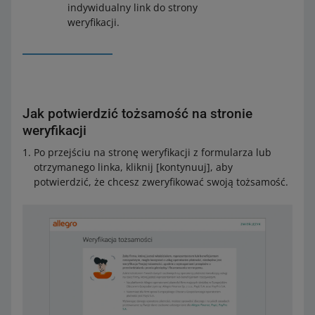
indywidualny link do strony
weryfikacji.
Jak potwierdzić tożsamość na stronie
weryfikacji
Po przejściu na stronę weryfikacji z formularza lub
otrzymanego linka, kliknij [kontynuuj], aby
potwierdzić, że chcesz zweryfikować swoją tożsamość.