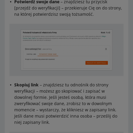
Potwierdź swoje dane
– znajdziesz tu przycisk
[przejdź do weryfikacji] – przekieruje Cię on do strony,
na której potwierdzisz swoją tożsamość.
Skopiuj link
– znajdziesz tu odnośnik do strony
weryfikacji – możesz go skopiować i zapisać w
dowolnej formie. Jeśli jesteś osobą, która musi
zweryfikować swoje dane, zrobisz to w dowolnym
momencie – wystarczy, że klikniesz w zapisany link.
Jeśli dane musi potwierdzić inna osoba – prześlij do
niej zapisany link.