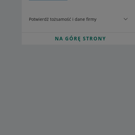
Potwierdź tożsamość i dane firmy
NA GÓRĘ STRONY