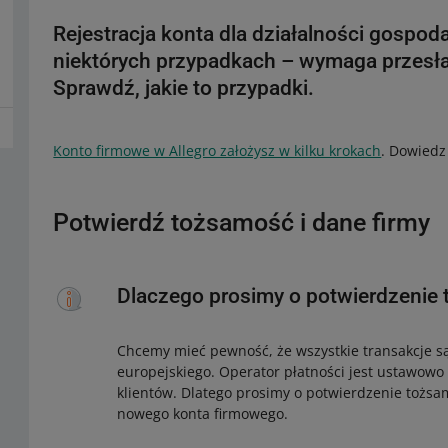
Rejestracja konta dla działalności gospod
niektórych przypadkach – wymaga przesł
Sprawdź, jakie to przypadki.
Konto firmowe w Allegro założysz w kilku krokach
. Dowiedz
Potwierdź tożsamość i dane firmy
Dlaczego prosimy o potwierdzenie
Chcemy mieć pewność, że wszystkie transakcje s
europejskiego. Operator płatności jest ustawowo
klientów. Dlatego prosimy o potwierdzenie tożsa
nowego konta firmowego.