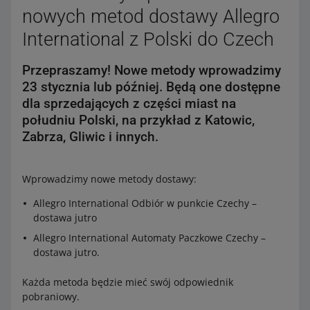
nowych metod dostawy Allegro
International z Polski do Czech
Przepraszamy! Nowe metody wprowadzimy
23 stycznia lub później. Będą one dostępne
dla sprzedających z części miast na
południu Polski, na przykład z Katowic,
Zabrza, Gliwic i innych.
Wprowadzimy nowe metody dostawy:
Allegro International Odbiór w punkcie Czechy –
dostawa jutro
Allegro International Automaty Paczkowe Czechy –
dostawa jutro.
Każda metoda będzie mieć swój odpowiednik
pobraniowy.