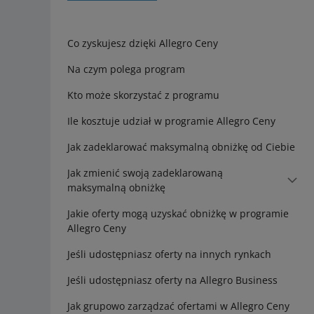
Co zyskujesz dzięki Allegro Ceny
Na czym polega program
Kto może skorzystać z programu
Ile kosztuje udział w programie Allegro Ceny
Jak zadeklarować maksymalną obniżkę od Ciebie
Jak zmienić swoją zadeklarowaną
maksymalną obniżkę
Jakie oferty mogą uzyskać obniżkę w programie
Allegro Ceny
Jeśli udostępniasz oferty na innych rynkach
Jeśli udostępniasz oferty na Allegro Business
Jak grupowo zarządzać ofertami w Allegro Ceny