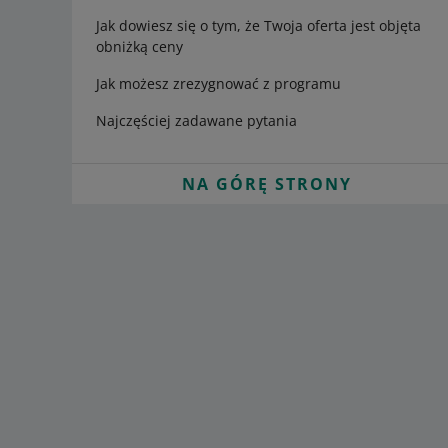
Jak dowiesz się o tym, że Twoja oferta jest objęta
obniżką ceny
Jak możesz zrezygnować z programu
Najczęściej zadawane pytania
NA GÓRĘ STRONY