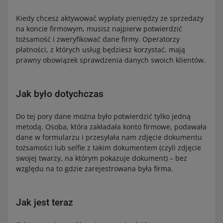
Kiedy chcesz aktywować wypłaty pieniędzy ze sprzedaży
na koncie firmowym, musisz najpierw potwierdzić
tożsamość i zweryfikować dane firmy. Operatorzy
płatności, z których usług będziesz korzystać, mają
prawny obowiązek sprawdzenia danych swoich klientów.
Jak było dotychczas
Do tej pory dane można było potwierdzić tylko jedną
metodą. Osoba, która zakładała konto firmowe, podawała
dane w formularzu i przesyłała nam zdjęcie dokumentu
tożsamości lub selfie z takim dokumentem (czyli zdjęcie
swojej twarzy, na którym pokazuje dokument) – bez
względu na to gdzie zarejestrowana była firma.
Jak jest teraz