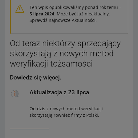
Ten wpis opublikowaliśmy ponad rok temu –
5 lipca 2024
. Może być już nieaktualny.
Sprawdź najnowsze Aktualności.
Od teraz niektórzy sprzedający
skorzystają z nowych metod
weryfikacji tożsamości
Dowiedz się więcej.
Aktualizacja z 23 lipca
Od dziś z nowych metod weryfikacji
skorzystają również firmy z Polski.