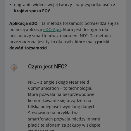
nagranie wideo swojej twarzy – w przypadku osób
z
krajów spoza EOG
.
Aplikacja eDO
– tą metodą tożsamość potwierdza się za
pomocą aplikacji
eDO App
, która jest dostępna dla
posiadaczy smartfonów z modułem NFC. Ta metoda
przeznaczona jest tylko dla osób, które mają
polski
dowód tożsamości
.
Czym jest NFC?
NFC – z angielskiego Near Field
Communication – to technologia,
która pozwala na bezprzewodowe
komunikowanie się urządzeń na
bliską odległość i wymianę danych.
Stosowana na przykład w
smartfonach pozwala między innymi
płacić telefonem za zakupy w sklepie