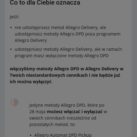
Co to dla Ciebie oznacza
Jeśli:
nie udostępniasz metod Allegro Delivery, ale
udostępniasz metody Allegro DPD poza programem
Allegro Delivery
udostępniasz metody Allegro Delivery, ale w ramach
program masz wyłączone metody Allegro DPD
włączyliśmy metody Allegro DPD w Allegro Delivery w
Twoich niestandardowych cennikach i nie będzie już
ich można wyłączyć
.
Jedyne metody Allegro DPD, które po
28 maja
możesz włączać i wyłączać
w
swoich cennikach niezależnie od
pozostałych metod, to:
Allegro Automat DPD Pickup