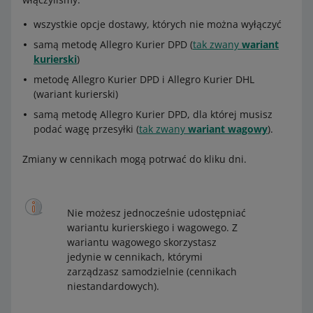
wszystkie opcje dostawy, których nie można wyłączyć
samą metodę Allegro Kurier DPD (
tak zwany
wariant
kurierski
)
metodę Allegro Kurier DPD i Allegro Kurier DHL
(wariant kurierski)
samą metodę Allegro Kurier DPD, dla której musisz
podać wagę przesyłki (
tak zwany
wariant wagowy
).
Zmiany w cennikach mogą potrwać do kliku dni.
Nie możesz jednocześnie udostępniać
wariantu kurierskiego i wagowego. Z
wariantu wagowego skorzystasz
jedynie w cennikach, którymi
zarządzasz samodzielnie (cennikach
niestandardowych).