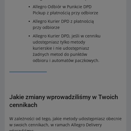
Allegro Odbiór w Punkcie DPD
Pickup z płatnością przy odbiorze
Allegro Kurier DPD z płatnością
przy odbiorze
Allegro Kurier DPD, jeśli w cenniku
udostępniasz tylko metody
kurierskie i nie udostępniasz
żadnych metod do punktów
odbioru i automatów paczkowych.
Jakie zmiany wprowadziliśmy w Twoich
cennikach
W zależności od tego, jakie metody udostępniasz obecnie
w swoich cennikach, w ramach Allegro Delivery
włączyliśmy: