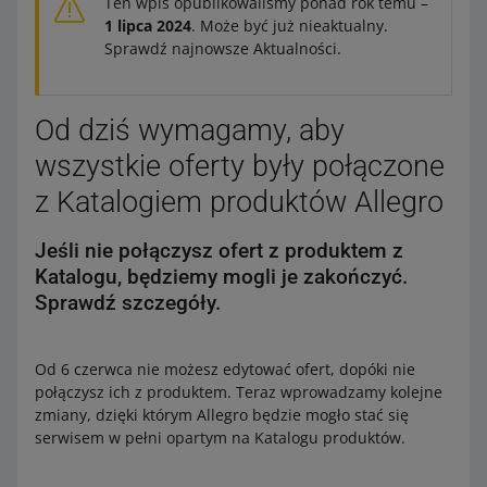
Ten wpis opublikowaliśmy ponad rok temu –
1 lipca 2024
. Może być już nieaktualny.
Sprawdź najnowsze Aktualności.
Od dziś wymagamy, aby
wszystkie oferty były połączone
z Katalogiem produktów Allegro
Jeśli nie połączysz ofert z produktem z
Katalogu, będziemy mogli je zakończyć.
Sprawdź szczegóły.
Od 6 czerwca nie możesz edytować ofert, dopóki nie
połączysz ich z produktem. Teraz wprowadzamy kolejne
zmiany, dzięki którym Allegro będzie mogło stać się
serwisem w pełni opartym na Katalogu produktów.