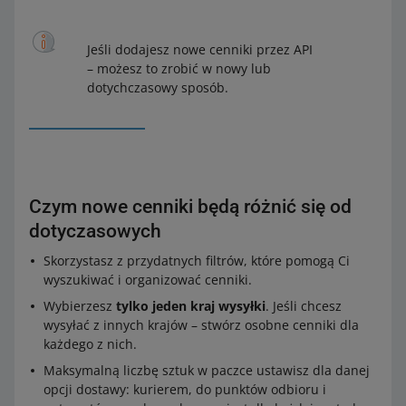
Jeśli dodajesz nowe cenniki przez API
– możesz to zrobić w nowy lub
dotychczasowy sposób.
Czym nowe cenniki będą różnić się od
dotyczasowych
Skorzystasz z przydatnych filtrów, które pomogą Ci
wyszukiwać i organizować cenniki.
Wybierzesz
tylko jeden kraj wysyłki
. Jeśli chcesz
wysyłać z innych krajów – stwórz osobne cenniki dla
każdego z nich.
Maksymalną liczbę sztuk w paczce ustawisz dla danej
opcji dostawy: kurierem, do punktów odbioru i