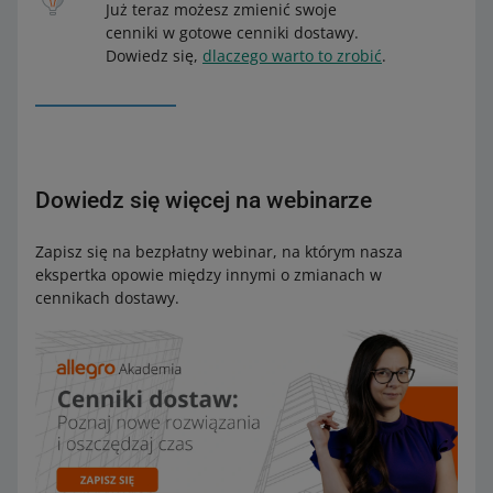
Już teraz możesz zmienić swoje
cenniki w gotowe cenniki dostawy.
Dowiedz się,
dlaczego warto to zrobić
.
Dowiedz się więcej na webinarze
Zapisz się na bezpłatny webinar, na którym nasza
ekspertka opowie między innymi o zmianach w
cennikach dostawy.