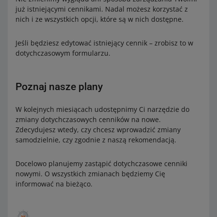
już istniejącymi cennikami. Nadal możesz korzystać z
nich i ze wszystkich opcji, które są w nich dostępne.
Jeśli będziesz edytować istniejący cennik – zrobisz to w
dotychczasowym formularzu.
Poznaj nasze plany
W kolejnych miesiącach udostępnimy Ci narzędzie do
zmiany dotychczasowych cenników na nowe.
Zdecydujesz wtedy, czy chcesz wprowadzić zmiany
samodzielnie, czy zgodnie z naszą rekomendacją.
Docelowo planujemy zastąpić dotychczasowe cenniki
nowymi. O wszystkich zmianach będziemy Cię
informować na bieżąco.