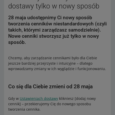
dostawy tylko w nowy sposób
28 maja udostępnimy Ci nowy sposób
tworzenia cenników niestandardowych (czyli
takich, którymi zarządzasz samodzielnie).
Nowe cenniki stworzysz już tylko w nowy
sposób.
Chcemy, aby zarządzanie cennikami było dla Ciebie
jeszcze bardziej przejrzyste i intuicyjne – dlatego
wprowadzamy zmiany w ich wyglądzie i funkcjonowaniu.
Co się dla Ciebie zmieni od 28 maja
Gdy w
Ustawieniach dostawy
klikniesz [dodaj nowy
cennik] – przekierujemy Cię do nowego sposobu
tworzenia cennika.