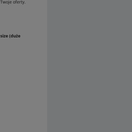
Twoje oferty.
 size (duże