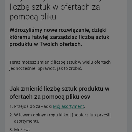
liczbę sztuk w ofertach za
pomocą pliku
Wdrożyliśmy nowe rozwiązanie, dzięki
któremu łatwiej zarządzisz liczbą sztuk
produktu w Twoich ofertach.
Teraz możesz zmienić liczbę sztuk w wielu ofertach
jednocześnie. Sprawdź, jak to zrobić.
Jak zmienić liczbę sztuk produktu w
ofertach za pomocą pliku csv
Przejdź do zakładki
Mój asortyment
.
W lewym dolnym rogu kliknij [pobierz lub prześlij
asortyment].
Możesz: