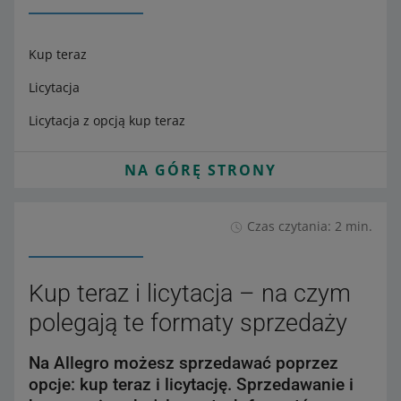
Kup teraz
Licytacja
Licytacja z opcją kup teraz
NA GÓRĘ STRONY
Czas czytania: 2 min.
Kup teraz i licytacja – na czym
polegają te formaty sprzedaży
Na Allegro możesz sprzedawać poprzez
opcje: kup teraz i licytację. Sprzedawanie i