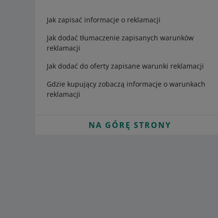
Jak zapisać informacje o reklamacji
Jak dodać tłumaczenie zapisanych warunków
reklamacji
Jak dodać do oferty zapisane warunki reklamacji
Gdzie kupujący zobaczą informacje o warunkach
reklamacji
NA GÓRĘ STRONY