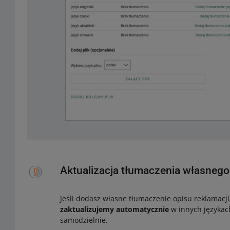
Aktualizacja tłumaczenia własnego
Jeśli dodasz własne tłumaczenie opisu reklamacji
zaktualizujemy automatycznie
w innych językach
samodzielnie.