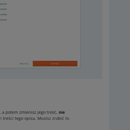
, a potem zmienisz jego treść,
nie
 treści tego opisu. Musisz zrobić to