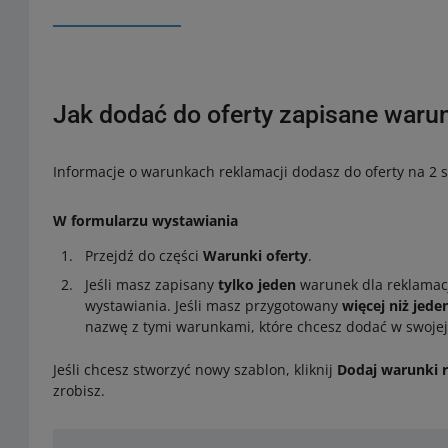
Jak dodać do oferty zapisane warun
Informacje o warunkach reklamacji dodasz do oferty na 2 
W formularzu wystawiania
Przejdź do części
Warunki oferty
.
Jeśli masz zapisany
tylko jeden
warunek dla reklamac
wystawiania. Jeśli masz przygotowany
więcej niż jede
nazwę z tymi warunkami, które chcesz dodać w swojej 
Jeśli chcesz stworzyć nowy szablon, kliknij
Dodaj warunki r
zrobisz.