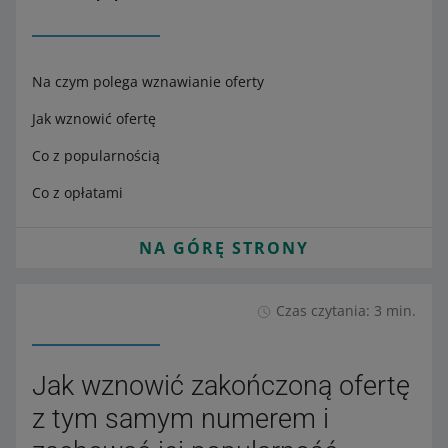
Na czym polega wznawianie oferty
Jak wznowić ofertę
Co z popularnością
Co z opłatami
NA GÓRĘ STRONY
Czas czytania: 3 min.
Jak wznowić zakończoną ofertę
z tym samym numerem i